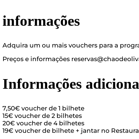
informações
Adquira um ou mais vouchers para a progra
Preços e informações reservas@chaodeoli
Informações adiciona
7,50€ voucher de 1 bilhete
15€ voucher de 2 bilhetes
20€ voucher de 4 bilhetes
19€ voucher de bilhete + jantar no Restaur