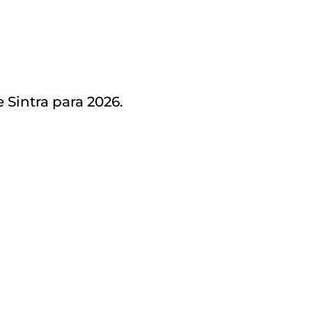
Sintra para 2026.