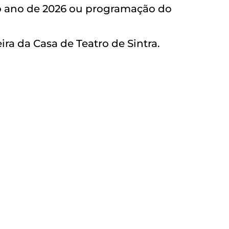
 o ano de 2026 ou programação do
ra da Casa de Teatro de Sintra.