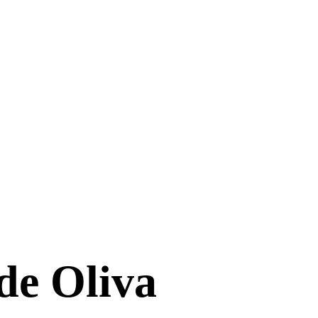
de Oliva