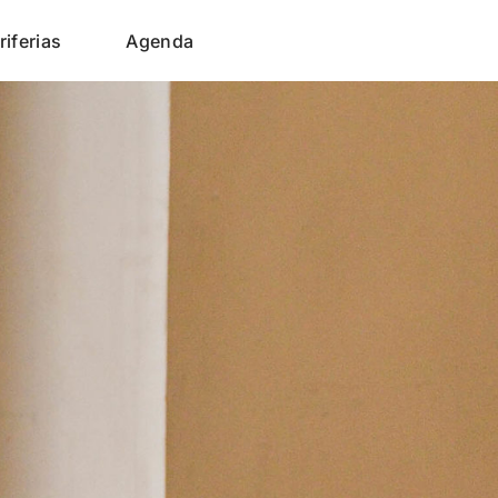
riferias
Agenda