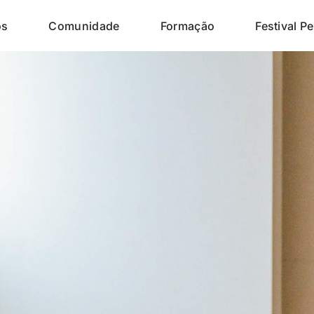
os
Comunidade
Formação
Festival Pe