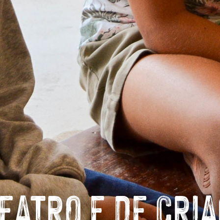
 DE INICIAÇÃO T