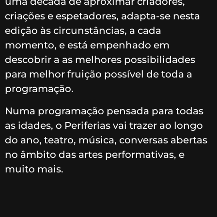
uma década de aproximar criadores,
criações e espetadores, adapta-se nesta
edição às circunstâncias, a cada
momento, e está empenhado em
descobrir a as melhores possibilidades
para melhor fruição possível de toda a
programação.
Numa programação pensada para todas
as idades, o Periferias vai trazer ao longo
do ano, teatro, música, conversas abertas
no âmbito das artes performativas, e
muito mais.