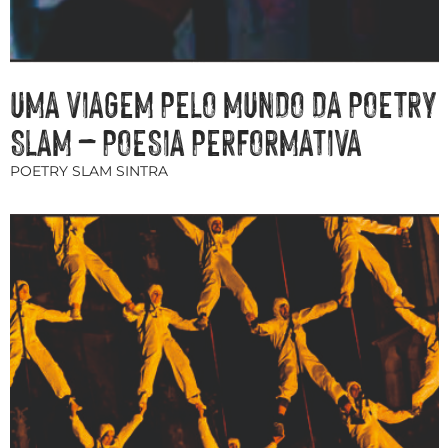
UMA VIAGEM PELO MUNDO DA POETRY
SLAM – POESIA PERFORMATIVA
POETRY SLAM SINTRA