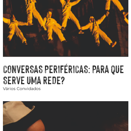
CONVERSAS PERIFÉRICAS: PARA QUE
SERVE UMA REDE?
Vários Convidados