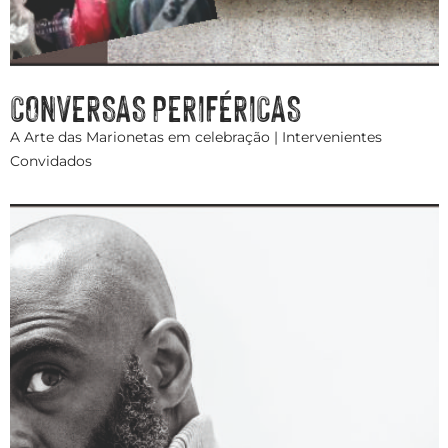
CONVERSAS PERIFÉRICAS
A Arte das Marionetas em celebração | Intervenientes
Convidados