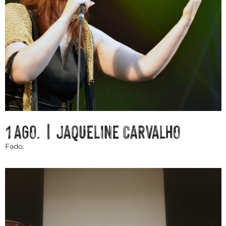
1 AGO. | JAQUELINE CARVALHO
Fado.