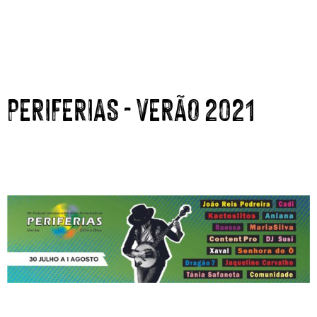
PERIFERIAS - VERÃO 2021