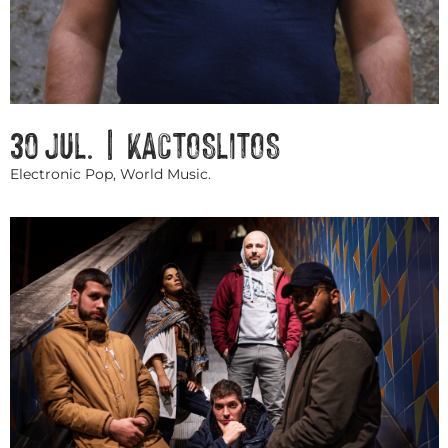
30 JUL. | KACTOSLITOS
Electronic Pop, World Music.