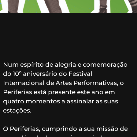
Num espírito de alegria e comemoração
do 10º aniversário do Festival
Internacional de Artes Performativas, o
Periferias está presente este ano em
quatro momentos a assinalar as suas
estações.
O Periferias, cumprindo a sua missão de