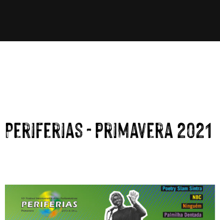
Periferias - primavera 2021