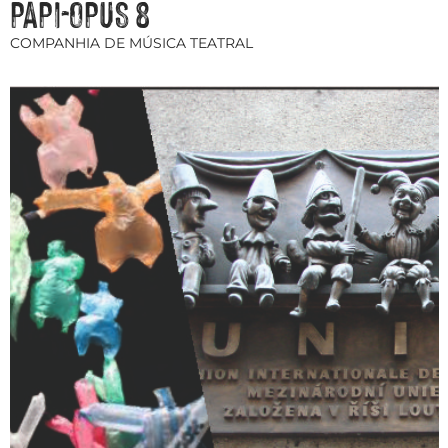
PAPI-OPUS 8
COMPANHIA DE MÚSICA TEATRAL