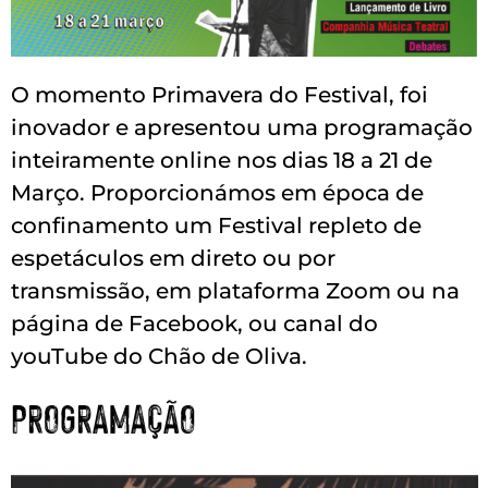
O momento Primavera do Festival, foi
inovador e apresentou uma programação
inteiramente online nos dias 18 a 21 de
Março. Proporcionámos em época de
confinamento um Festival repleto de
espetáculos em direto ou por
transmissão, em plataforma Zoom ou na
página de Facebook, ou canal do
youTube do Chão de Oliva.
PROGRAMAÇÃO