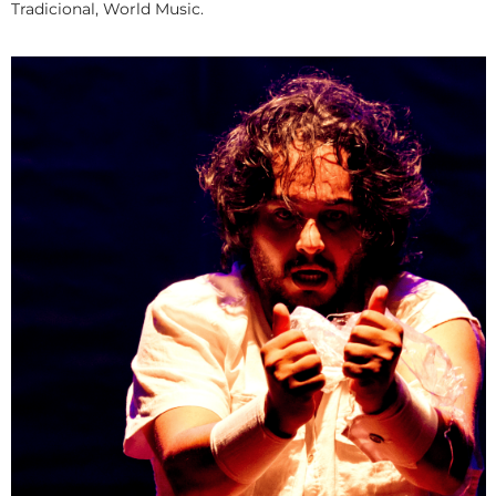
Tradicional, World Music.