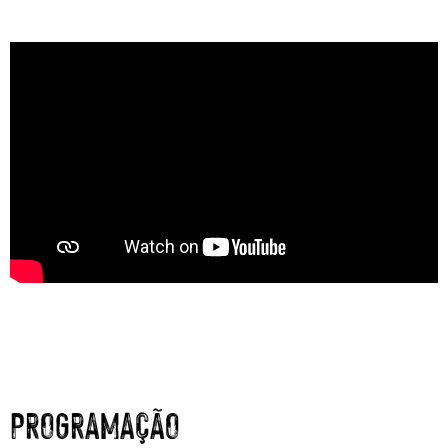
PROGRAMAÇÃO