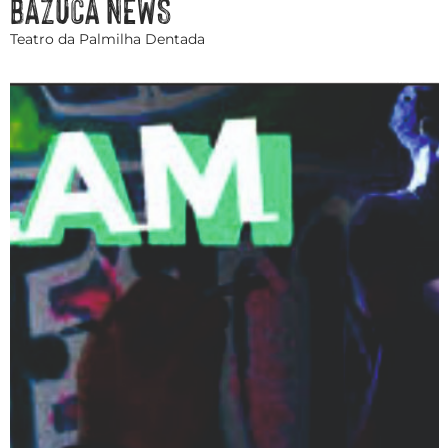
BAZUCA NEWS
Teatro da Palmilha Dentada