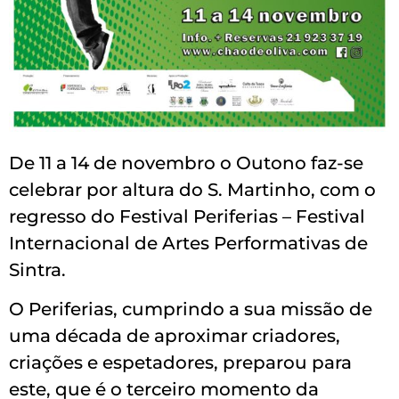
De 11 a 14 de novembro o Outono faz-se
celebrar por altura do S. Martinho, com o
regresso do Festival Periferias – Festival
Internacional de Artes Performativas de
Sintra.
O Periferias, cumprindo a sua missão de
uma década de aproximar criadores,
criações e espetadores, preparou para
este, que é o terceiro momento da