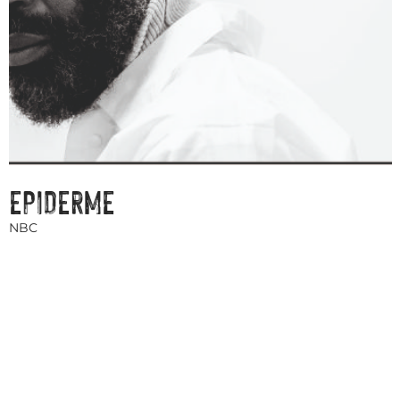
EPIDERME
NBC