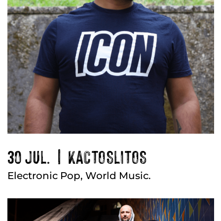
30 JUL. | KACTOSLITOS
Electronic Pop, World Music.