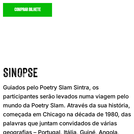
comprar bilhete
SINOPSE
Guiados pelo Poetry Slam Sintra, os
participantes serão levados numa viagem pelo
mundo da Poetry Slam. Através da sua história,
começada em Chicago na década de 1980, das
palavras que juntam convidados de várias
geografias – Portugal, Itália, Guiné, Angola,