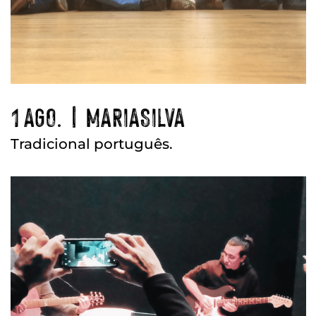
1 AGO. | MARIASILVA
Tradicional português.