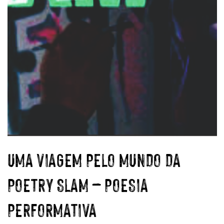
UMA VIAGEM PELO MUNDO DA
POETRY SLAM – POESIA
PERFORMATIVA