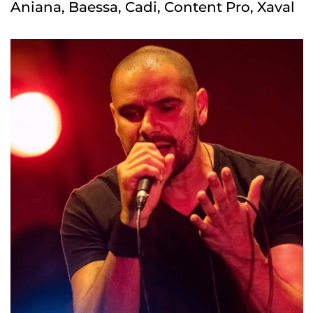
Aniana, Baessa, Cadi, Content Pro, Xaval