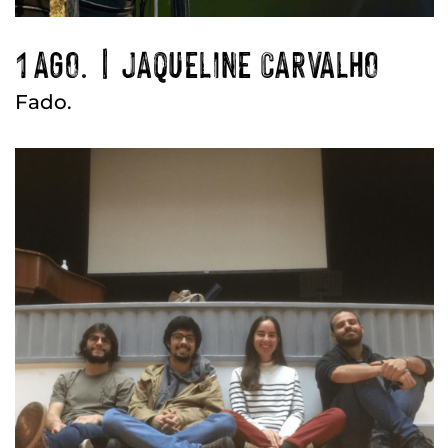
1 AGO. | JAQUELINE CARVALHO
Fado.