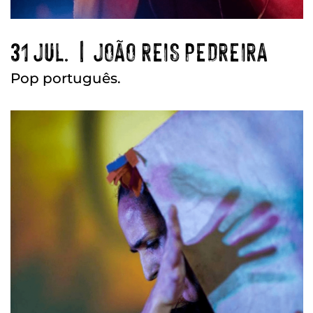
31 JUL. | JOÃO REIS PEDREIRA
Pop português.