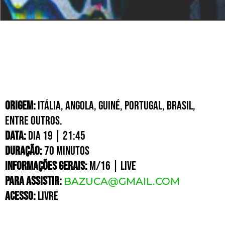
origem:
Itália, Angola, Guiné, Portugal, Brasil,
entre outros.
DATA:
DIA 19 | 21:45
DURAÇÃO:
70 MINUTOS
INFORMAÇÕES GERAIS:
M/16 | LIVE
PARA ASSISTIR:
BAZUCA@GMAIL.COM
ACESSO:
Livre