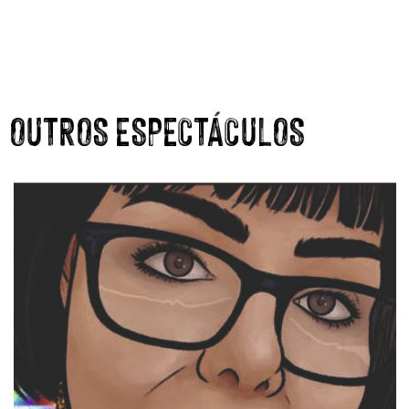
OUTROS ESPECTÁCULOS