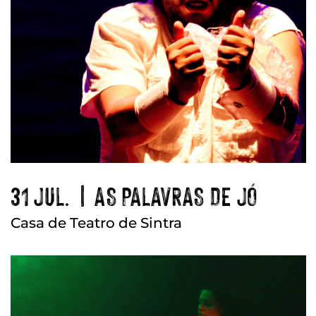
31 JUL. | AS PALAVRAS DE JÓ
Casa de Teatro de Sintra