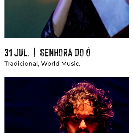
31 JUL. | SENHORA DO Ó
Tradicional, World Music.