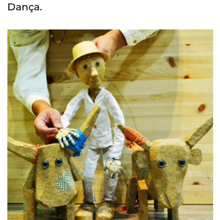
Dança.