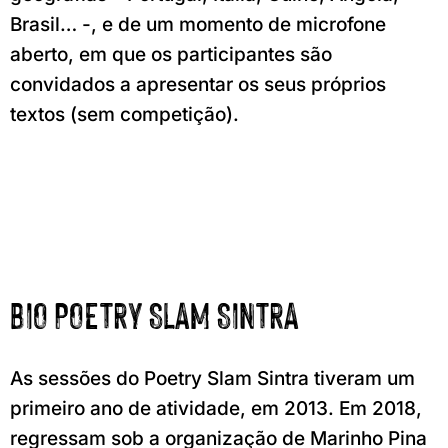
Brasil… -, e de um momento de microfone
aberto, em que os participantes são
convidados a apresentar os seus próprios
textos (sem competição).
BIO POETRY SLAM SINTRA
As sessões do Poetry Slam Sintra tiveram um
primeiro ano de atividade, em 2013. Em 2018,
regressam sob a organização de Marinho Pina