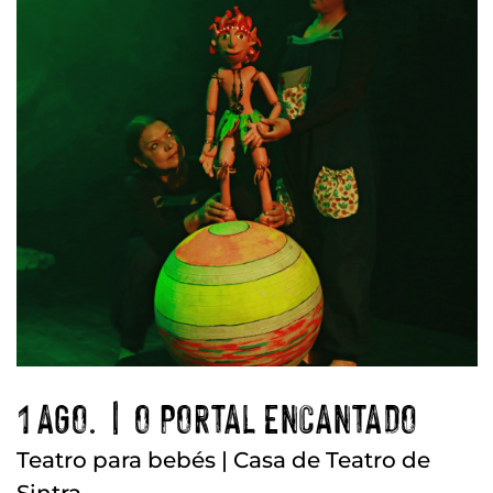
1 AGO. | O PORTAL ENCANTADO
Teatro para bebés | Casa de Teatro de