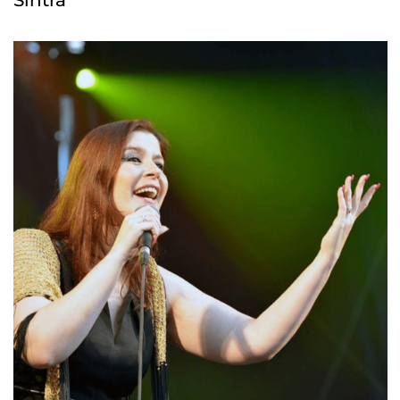
Sintra