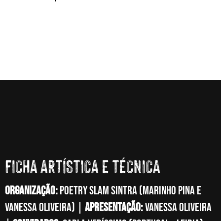
FICHA ARTÍSTICA E TÉCNICA
Organização:
Poetry Slam Sintra (Marinho Pina e
Vanessa Oliveira) |
Apresentação:
Vanessa Oliveira