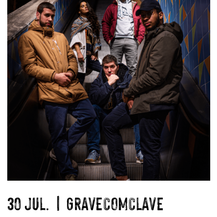
30 JUL. | GRAVECOMCLAVE