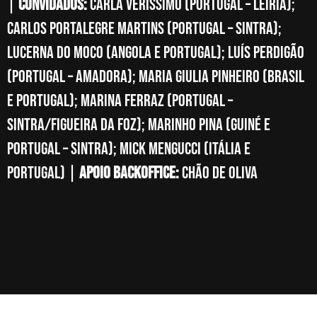
|
Convidados:
Carla Veríssimo (Portugal – Leiria);
Carlos Portalegre Martins (Portugal – sintra);
Lucerna do Moco (Angola e Portugal); Luís Perdigão
(Portugal – Amadora); Maria Giulia Pinheiro (Brasil
e Portugal); Marina Ferraz (Portugal –
Sintra/Figueira da Foz); Marinho Pina (Guiné e
Portugal – Sintra); Mick Mengucci (Itália e
Portugal) |
Apoio backoffice:
Chão de Oliva