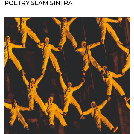
POETRY SLAM SINTRA