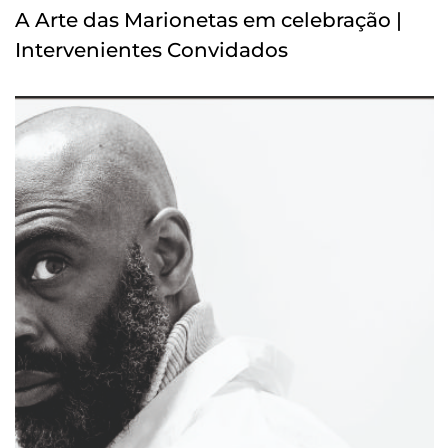
A Arte das Marionetas em celebração |
Intervenientes Convidados