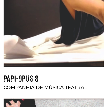
PAPI-OPUS 8
COMPANHIA DE MÚSICA TEATRAL