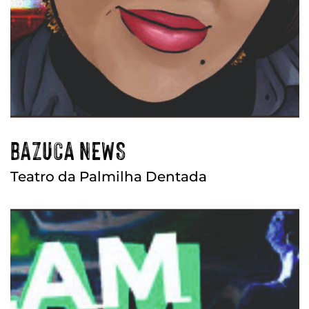
BAZUCA NEWS
Teatro da Palmilha Dentada