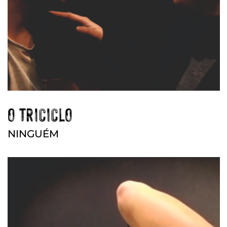
O TRICICLO
NINGUÉM