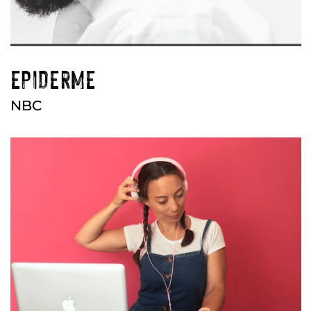
EPIDERME
NBC