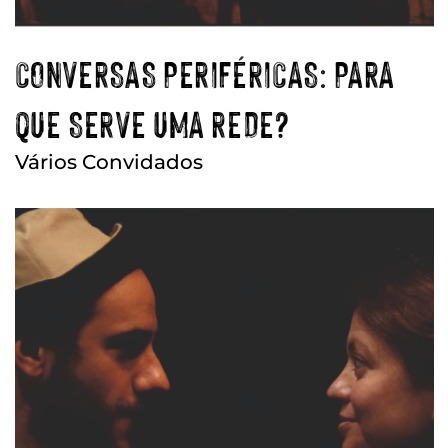
CONVERSAS PERIFÉRICAS: PARA
QUE SERVE UMA REDE?
Vários Convidados