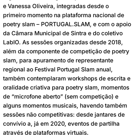
e Vanessa Oliveira, integradas desde o
primeiro momento na plataforma nacional de
poetry slam – PORTUGAL.SLAM, e com o apoio
da Câmara Municipal de Sintra e do coletivo
LabIO. As sessões organizadas desde 2018,
além da componente de competição de poetry
slam, para apuramento de representante
regional ao Festival Portugal Slam anual,
também contemplaram workshops de escrita e
oralidade criativa para poetry slam, momentos
de “microfone aberto” (sem competição) e
alguns momentos musicais, havendo também
sessões não competitivas: desde jantares de
convívio a, já em 2020, eventos de partilha
através de plataformas virtuais.