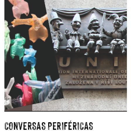
CONVERSAS PERIFÉRICAS