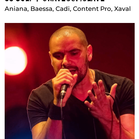
Aniana, Baessa, Cadi, Content Pro, Xaval