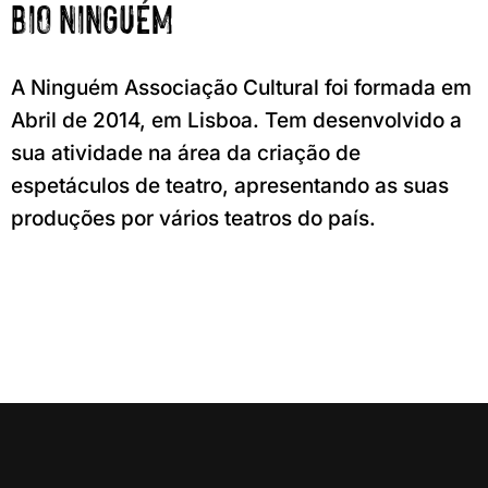
BIO NINGUÉM
A Ninguém Associação Cultural foi formada em
Abril de 2014, em Lisboa. Tem desenvolvido a
sua atividade na área da criação de
espetáculos de teatro, apresentando as suas
produções por vários teatros do país.