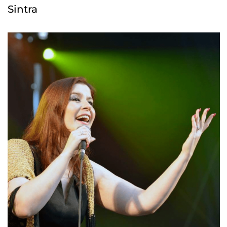
Sintra