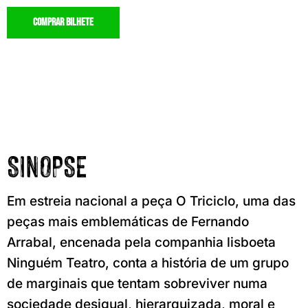
comprar bilhete
SINOPSE
Em estreia nacional a peça O Triciclo, uma das
peças mais emblemáticas de Fernando
Arrabal, encenada pela companhia lisboeta
Ninguém Teatro, conta a história de um grupo
de marginais que tentam sobreviver numa
sociedade desigual, hierarquizada, moral e