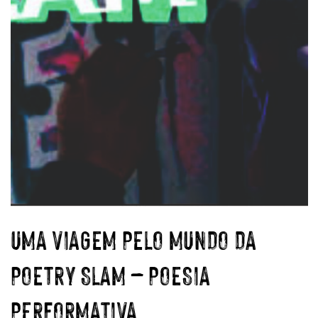
UMA VIAGEM PELO MUNDO DA
POETRY SLAM – POESIA
PERFORMATIVA