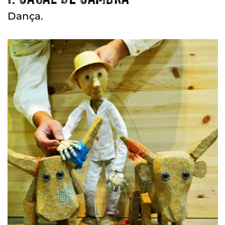
Dança.