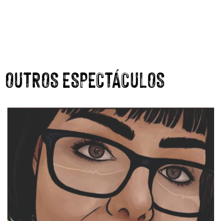
OUTROS ESPECTÁCULOS