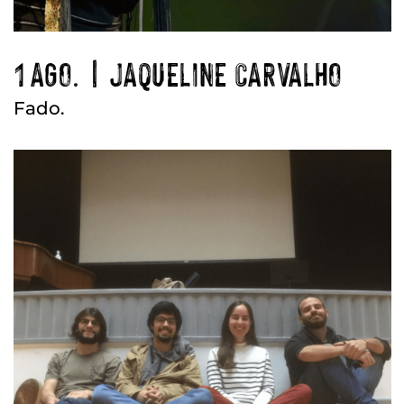
1 AGO. | JAQUELINE CARVALHO
Fado.