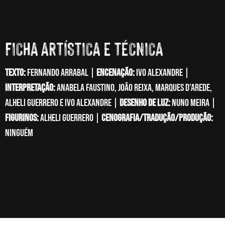
FICHA ARTÍSTICA E TÉCNICA
Texto:
Fernando Arrabal |
Encenação:
Ivo Alexandre |
Interpretação:
Anabela Faustino, João Reixa, Marques D’Arede,
Alheli Guerrero e Ivo Alexandre |
Desenho de luz:
Nuno Meira |
Figurinos:
Alheli Guerrero |
Cenografia/Tradução/Produção:
Ninguém