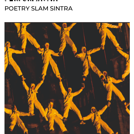
POETRY SLAM SINTRA