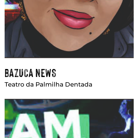
BAZUCA NEWS
Teatro da Palmilha Dentada