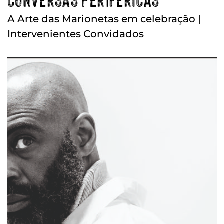
A Arte das Marionetas em celebração |
Intervenientes Convidados