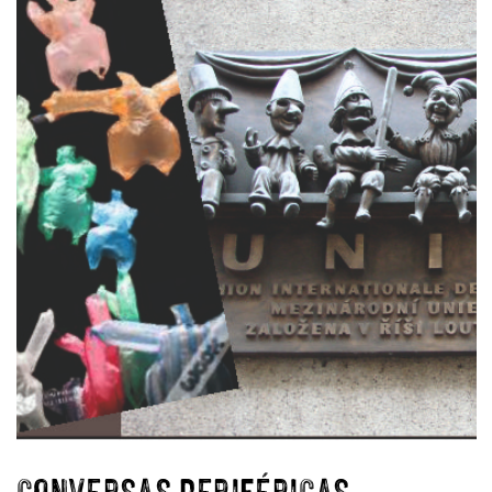
CONVERSAS PERIFÉRICAS