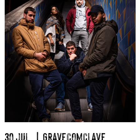
30 JUL. | GRAVECOMCLAVE