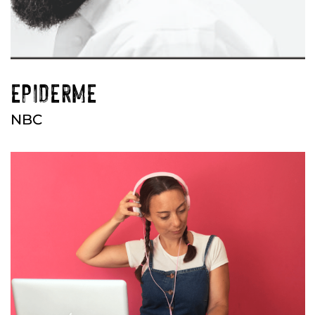
EPIDERME
NBC