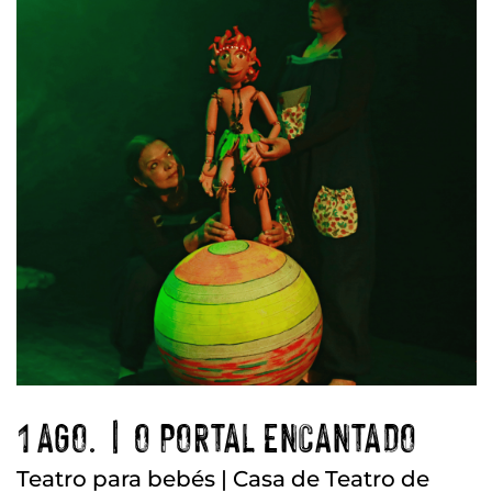
1 AGO. | O PORTAL ENCANTADO
Teatro para bebés | Casa de Teatro de