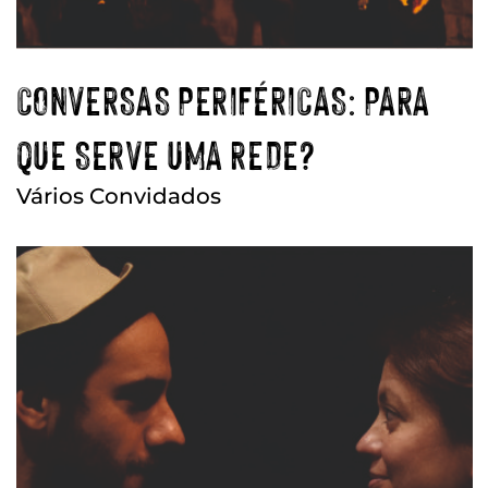
CONVERSAS PERIFÉRICAS: PARA
QUE SERVE UMA REDE?
Vários Convidados