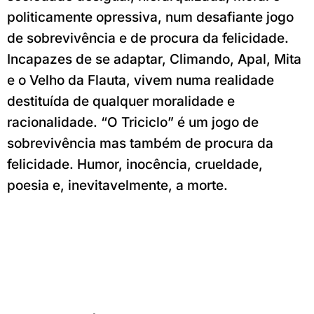
politicamente opressiva, num desafiante jogo
de sobrevivência e de procura da felicidade.
Incapazes de se adaptar, Climando, Apal, Mita
e o Velho da Flauta, vivem numa realidade
destituída de qualquer moralidade e
racionalidade. “O Triciclo” é um jogo de
sobrevivência mas também de procura da
felicidade. Humor, inocência, crueldade,
poesia e, inevitavelmente, a morte.