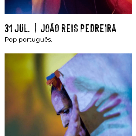
31 JUL. | JOÃO REIS PEDREIRA
Pop português.