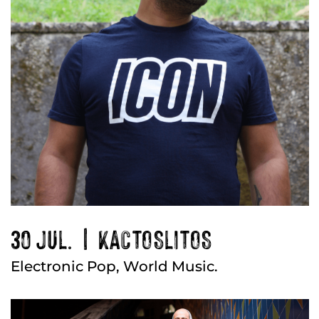
30 JUL. | KACTOSLITOS
Electronic Pop, World Music.