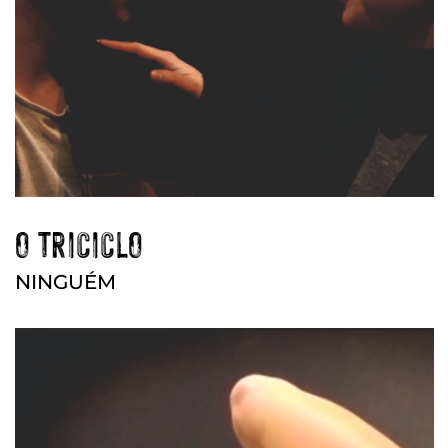
O TRICICLO
NINGUÉM