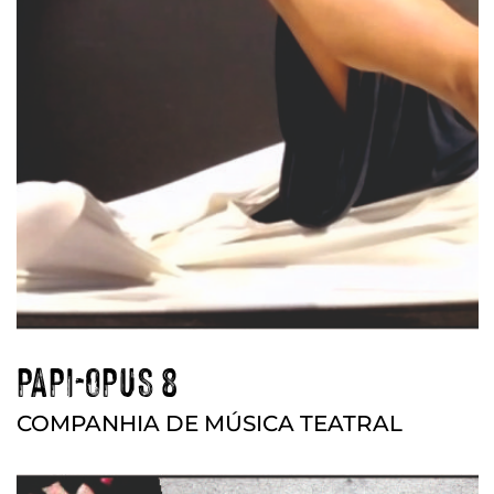
PAPI-OPUS 8
COMPANHIA DE MÚSICA TEATRAL