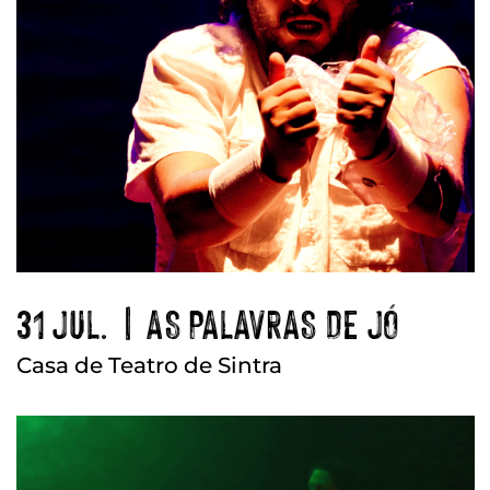
31 JUL. | AS PALAVRAS DE JÓ
Casa de Teatro de Sintra