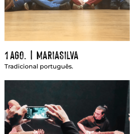
1 AGO. | MARIASILVA
Tradicional português.