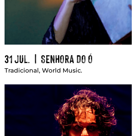
31 JUL. | SENHORA DO Ó
Tradicional, World Music.