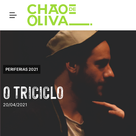
PERIFERIAS 2021
O TRICICLO
20/04/2021