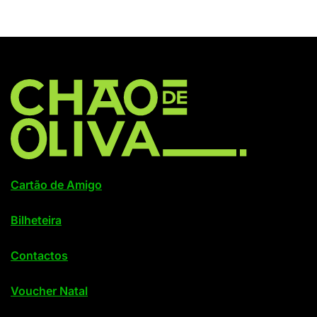
Cartão de Amigo
Bilheteira
Contactos
Voucher Natal