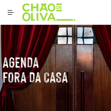
AGENDA
FORA DA CASA