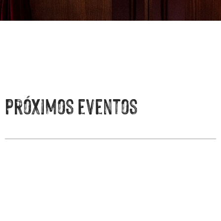
próximos eventos