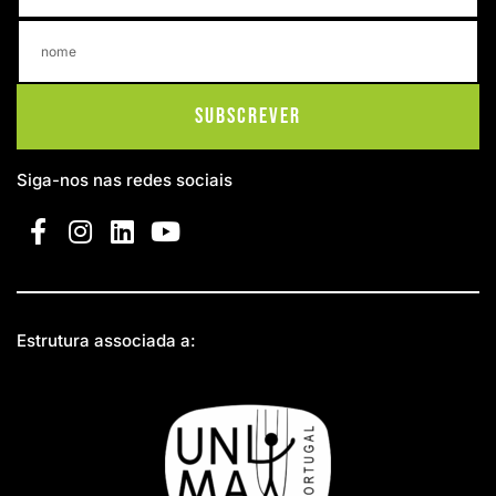
Subscrever
Siga-nos nas redes sociais
Estrutura associada a: