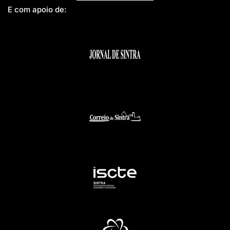
E com apoio de: