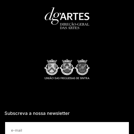
Subscreva a nossa newsletter