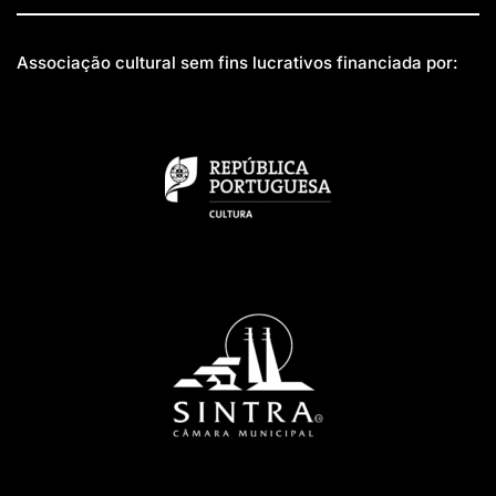
Associação cultural sem fins lucrativos financiada por: