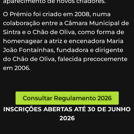
aparecimento de novos criadores.
O Prémio foi criado em 2008, numa
colaboração entre a Câmara Municipal de
Sintra e o Chão de Oliva, como forma de
homenagear a atriz e encenadora Maria
João Fontaínhas, fundadora e dirigente
do Chão de Oliva, falecida precocemente
em 2006.
Consultar Regulamento 2026
INSCRIÇÕES ABERTAS ATÉ 30 DE JUNHO
2026