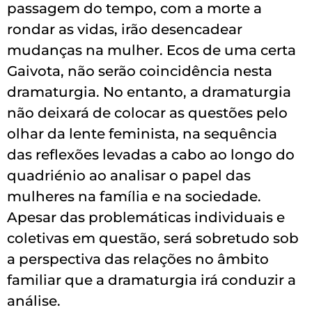
passagem do tempo, com a morte a
rondar as vidas, irão desencadear
mudanças na mulher. Ecos de uma certa
Gaivota, não serão coincidência nesta
dramaturgia. No entanto, a dramaturgia
não deixará de colocar as questões pelo
olhar da lente feminista, na sequência
das reflexões levadas a cabo ao longo do
quadriénio ao analisar o papel das
mulheres na família e na sociedade.
Apesar das problemáticas individuais e
coletivas em questão, será sobretudo sob
a perspectiva das relações no âmbito
familiar que a dramaturgia irá conduzir a
análise.