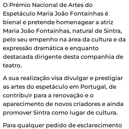
O Prémio Nacional de Artes do
Espetáculo Maria João Fontaínhas é
bienal e pretende homenagear a atriz
Maria João Fontaínhas, natural de Sintra,
pelo seu empenho na área da cultura e da
expressão dramática e enquanto
destacada dirigente desta companhia de
teatro.
A sua realização visa divulgar e prestigiar
as artes do espetáculo em Portugal, de
contribuir para a renovação e o
aparecimento de novos criadores e ainda
promover Sintra como lugar de cultura.
Para qualquer pedido de esclarecimento