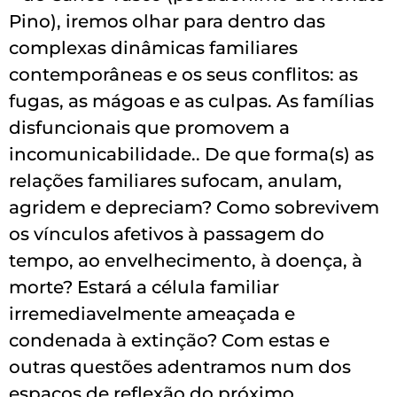
Pino), iremos olhar para dentro das
complexas dinâmicas familiares
contemporâneas e os seus conflitos: as
fugas, as mágoas e as culpas. As famílias
disfuncionais que promovem a
incomunicabilidade.. De que forma(s) as
relações familiares sufocam, anulam,
agridem e depreciam? Como sobrevivem
os vínculos afetivos à passagem do
tempo, ao envelhecimento, à doença, à
morte? Estará a célula familiar
irremediavelmente ameaçada e
condenada à extinção? Com estas e
outras questões adentramos num dos
espaços de reflexão do próximo