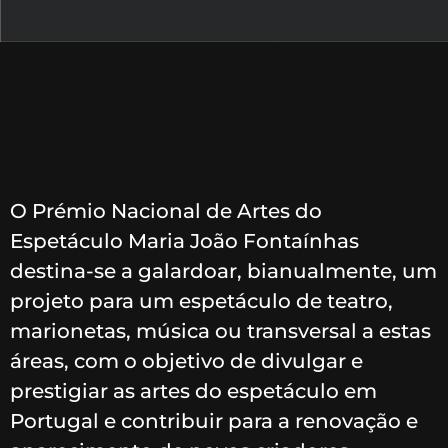
O Prémio Nacional de Artes do
Espetáculo Maria João Fontaínhas
destina-se a galardoar, bianualmente, um
projeto para um espetáculo de teatro,
marionetas, música ou transversal a estas
áreas, com o objetivo de divulgar e
prestigiar as artes do espetáculo em
Portugal e contribuir para a renovação e