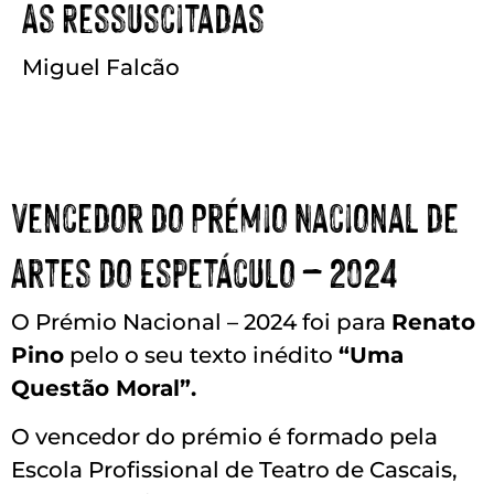
As Ressuscitadas
Miguel Falcão
Vencedor do Prémio Nacional de
Artes do Espetáculo – 2024
O Prémio Nacional – 2024 foi para
Renato
Pino
pelo o seu texto inédito
“Uma
Questão Moral”.
O vencedor do prémio é formado pela
Escola Profissional de Teatro de Cascais,