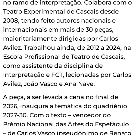
no ramo de interpretação. Colabora com o
Teatro Experimental de Cascais desde
2008, tendo feito autores nacionais e
internacionais em mais de 30 peças,
maioritariamente dirigidas por Carlos
Avilez. Trabalhou ainda, de 2012 a 2024, na
Escola Profissional de Teatro de Cascais,
como assistente da disciplina de
Interpretação e FCT, lecionadas por Carlos
Avilez, João Vasco e Ana Nave.
A peça, a ser levada à cena no final de
2026, inaugura a temática do quadriénio
2027-30. Com o texto – vencedor do
Prémio Nacional das Artes do Espetáculo
– de Carlos Vasco (pseudónimo de Renato