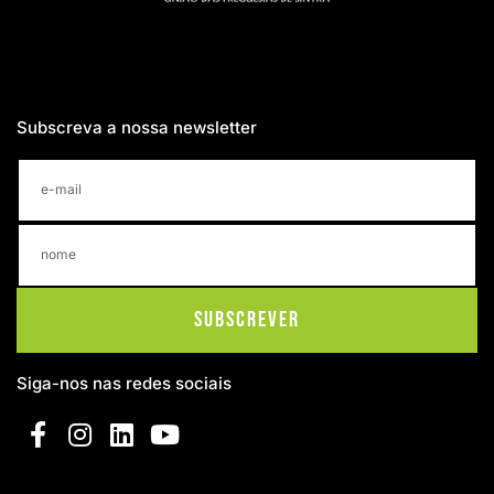
Subscreva a nossa newsletter
Subscrever
Siga-nos nas redes sociais