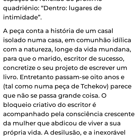
quadriénio: “Dentro: lugares de
intimidade”.
A peça conta a história de um casal
isolado numa casa, em comunhão idílica
com a natureza, longe da vida mundana,
para que o marido, escritor de sucesso,
concretize o seu projeto de escrever um
livro. Entretanto passam-se oito anos e
(tal como numa peça de Tchekov) parece
que não se passa grande coisa. O
bloqueio criativo do escritor é
acompanhado pela consciência crescente
da mulher que abdicou de viver a sua
própria vida. A desilusão, e a inexorável