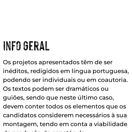
Info Geral
Os projetos apresentados têm de ser
inéditos, redigidos em língua portuguesa,
podendo ser individuais ou em coautoria.
Os textos podem ser dramáticos ou
guiões, sendo que neste último caso,
devem conter todos os elementos que os
candidatos considerem necessários à sua
montagem, tendo em conta a viabilidade