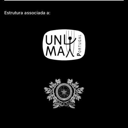
Estrutura associada a: