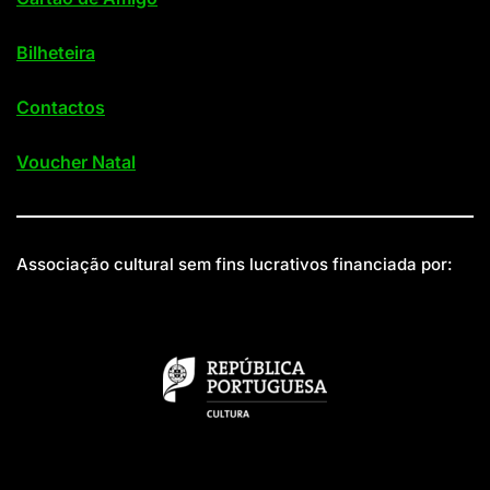
Bilheteira
Contactos
Voucher Natal
Associação cultural sem fins lucrativos financiada por: