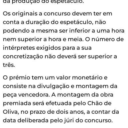
da produção do espetáculo.
Os originais a concurso devem ter em
conta a duração do espetáculo, não
podendo a mesma ser inferior a uma hora
nem superior a hora e meia. O número de
intérpretes exigidos para a sua
concretização não deverá ser superior a
três.
O prémio tem um valor monetário e
consiste na divulgação e montagem da
peça vencedora. A montagem da obra
premiada será efetuada pelo Chão de
Oliva, no prazo de dois anos, a contar da
data deliberada pelo júri do concurso.