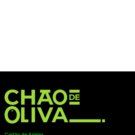
Cartão de Amigo