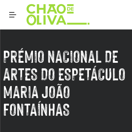
PRÉMIO NACIONAL DE
ARTES DO ESPETÁCULO
MARIA JOÃO
FONTAÍNHAS