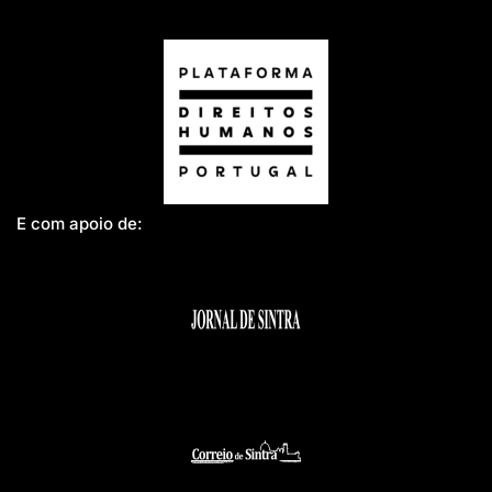
E com apoio de: