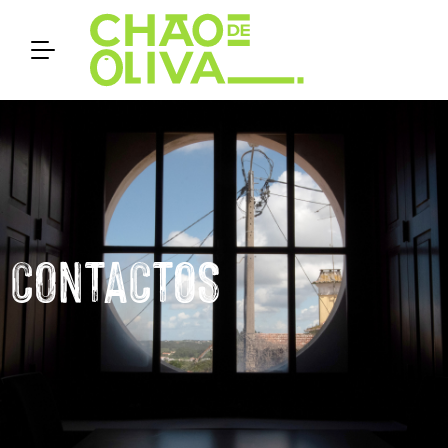
CONTACTOS