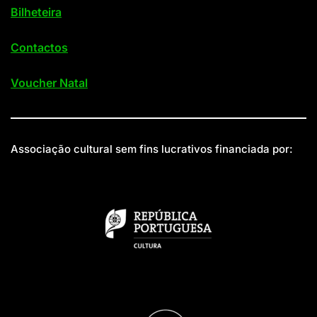
Bilheteira
Contactos
Voucher Natal
Associação cultural sem fins lucrativos financiada por: