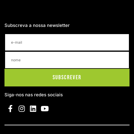
Subscreva a nossa newsletter
Subscrever
Siga-nos nas redes sociais