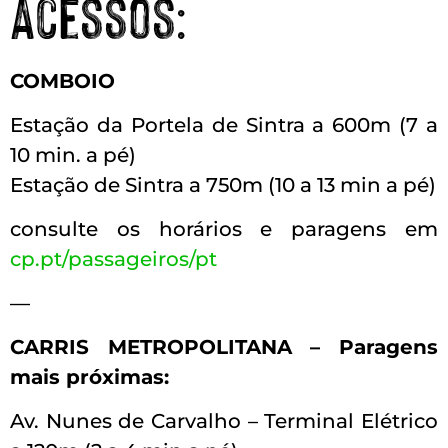
Acessos:
COMBOIO
Estação da Portela de Sintra a 600m (7 a
10 min. a pé)
Estação de Sintra a 750m (10 a 13 min a pé)
consulte os horários e paragens em
cp.pt/passageiros/pt
—
CARRIS METROPOLITANA – Paragens
mais próximas:
Av. Nunes de Carvalho – Terminal Elétrico