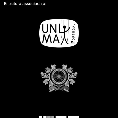
Estrutura associada a: