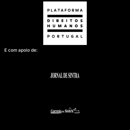
E com apoio de: