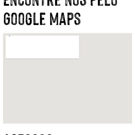
Google Maps