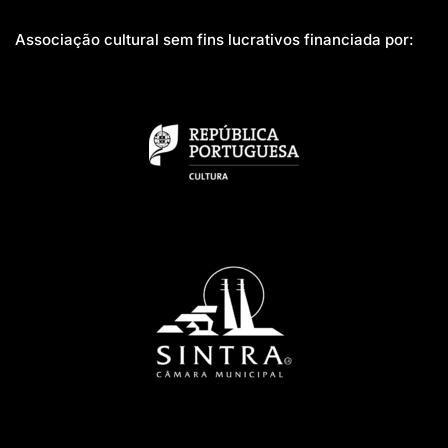
Associação cultural sem fins lucrativos financiada por: