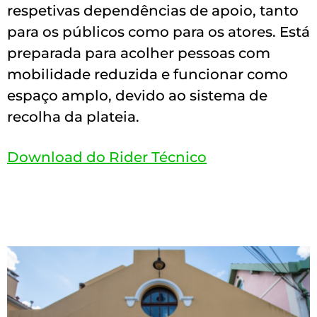
respetivas dependências de apoio, tanto
para os públicos como para os atores. Está
preparada para acolher pessoas com
mobilidade reduzida e funcionar como
espaço amplo, devido ao sistema de
recolha da plateia.
Download do Rider Técnico