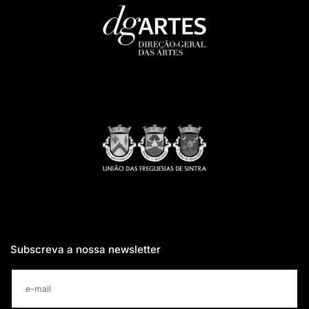
Subscreva a nossa newsletter