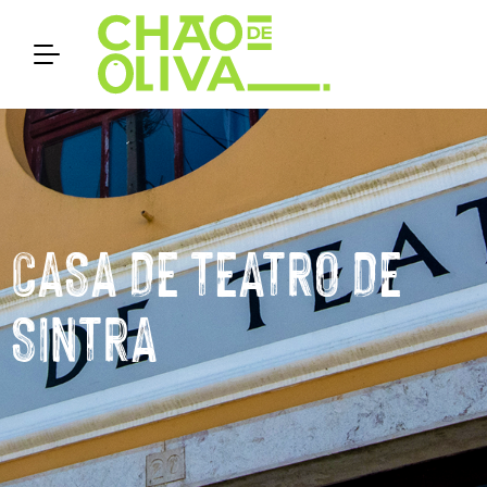
CASA DE TEATRO DE
SINTRA