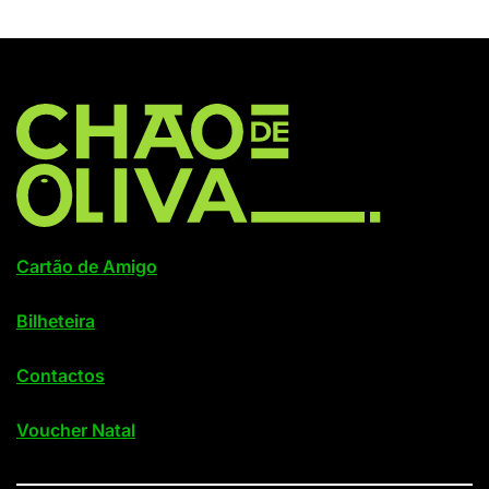
Cartão de Amigo
Bilheteira
Contactos
Voucher Natal