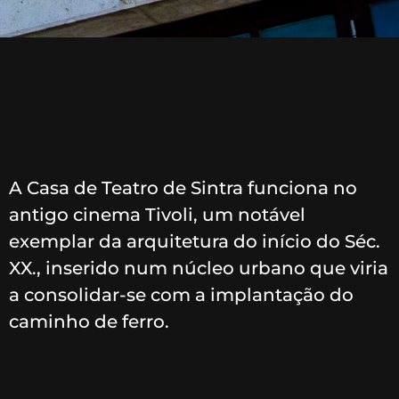
A Casa de Teatro de Sintra funciona no
antigo cinema Tivoli, um notável
exemplar da arquitetura do início do Séc.
XX., inserido num núcleo urbano que viria
a consolidar-se com a implantação do
caminho de ferro.