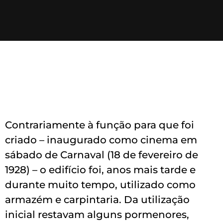
Contrariamente à função para que foi
criado – inaugurado como cinema em
sábado de Carnaval (18 de fevereiro de
1928) – o edifício foi, anos mais tarde e
durante muito tempo, utilizado como
armazém e carpintaria. Da utilização
inicial restavam alguns pormenores,