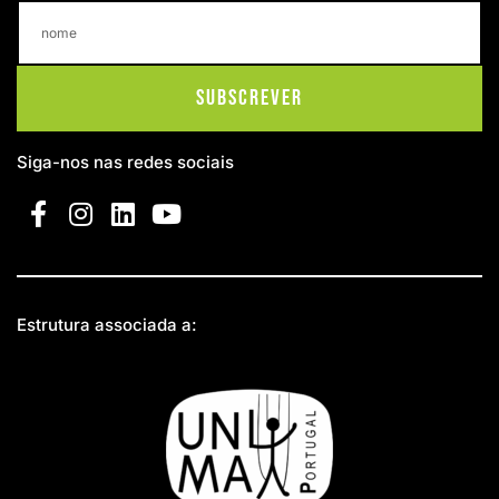
Subscrever
Siga-nos nas redes sociais
Estrutura associada a: