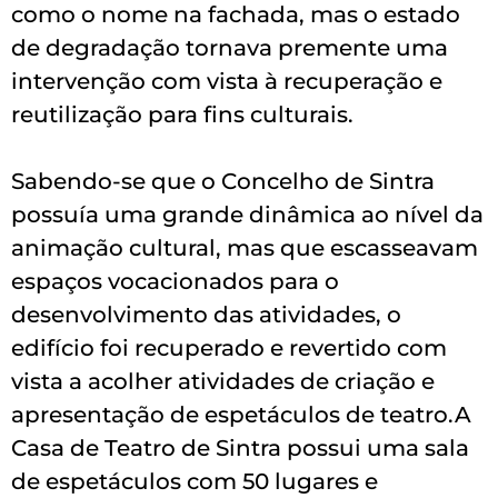
como o nome na fachada, mas o estado
de degradação tornava premente uma
intervenção com vista à recuperação e
reutilização para fins culturais.
Sabendo-se que o Concelho de Sintra
possuía uma grande dinâmica ao nível da
animação cultural, mas que escasseavam
espaços vocacionados para o
desenvolvimento das atividades, o
edifício foi recuperado e revertido com
vista a acolher atividades de criação e
apresentação de espetáculos de teatro.A
Casa de Teatro de Sintra possui uma sala
de espetáculos com 50 lugares e