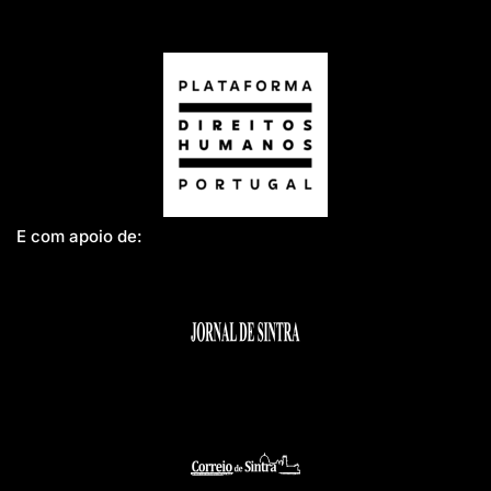
E com apoio de: