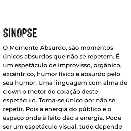
SINOPSE
O Momento Absurdo, são momentos
únicos absurdos que não se repetem. É
um espetáculo de improvisso, orgânico,
excêntrico, humor físico e absurdo pelo
seu humor. Uma linguagem com alma de
clown o motor do coração deste
espetáculo. Torna-se único por não se
repetir. Pois a energia do público e o
espaço onde é feito dão a energia. Pode
ser um espetáculo visual, tudo depende