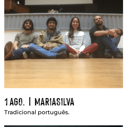
1 AGO. | MARIASILVA
Tradicional português.