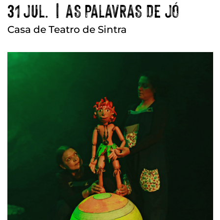
31 JUL. | AS PALAVRAS DE JÓ
Casa de Teatro de Sintra