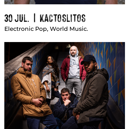
30 JUL. | KACTOSLITOS
Electronic Pop, World Music.