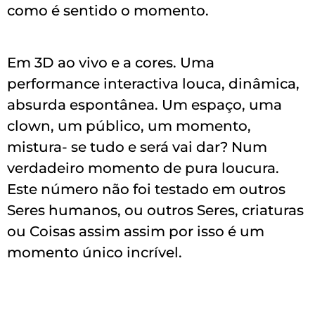
como é sentido o momento.
Em 3D ao vivo e a cores. Uma
performance interactiva louca, dinâmica,
absurda espontânea. Um espaço, uma
clown, um público, um momento,
mistura- se tudo e será vai dar? Num
verdadeiro momento de pura loucura.
Este número não foi testado em outros
Seres humanos, ou outros Seres, criaturas
ou Coisas assim assim por isso é um
momento único incrível.