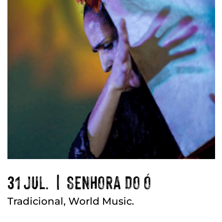
31 JUL. | SENHORA DO Ó
Tradicional, World Music.