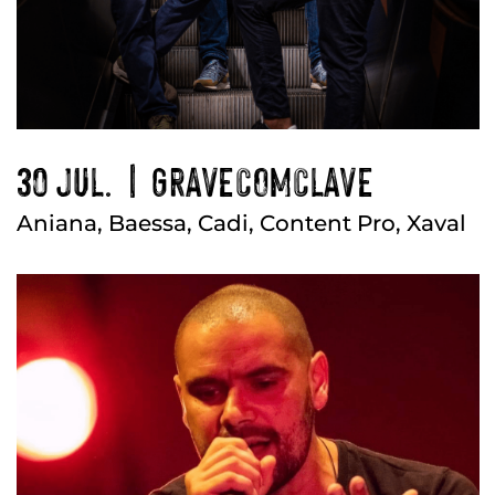
30 JUL. | GRAVECOMCLAVE
Aniana, Baessa, Cadi, Content Pro, Xaval