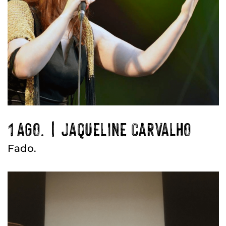
1 AGO. | JAQUELINE CARVALHO
Fado.