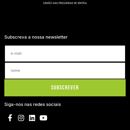
Subscreva a nossa newsletter
Subscrever
Siga-nos nas redes sociais