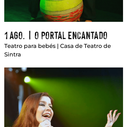
1 AGO. | O PORTAL ENCANTADO
Teatro para bebés | Casa de Teatro de
Sintra