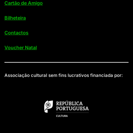
Cartão de Amigo
Bilheteira
Contactos
Voucher Natal
Associação cultural sem fins lucrativos financiada por: