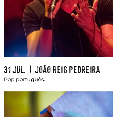
31 JUL. | JOÃO REIS PEDREIRA
Pop português.