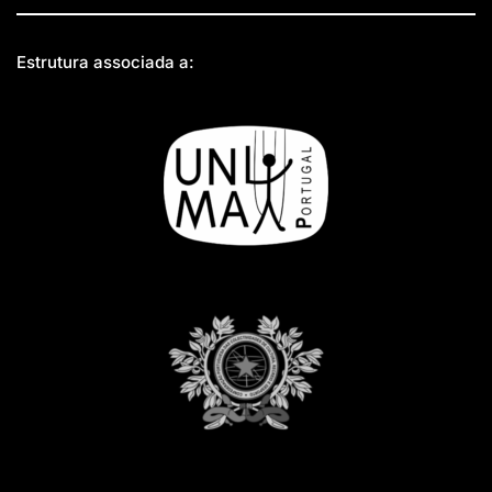
Estrutura associada a: