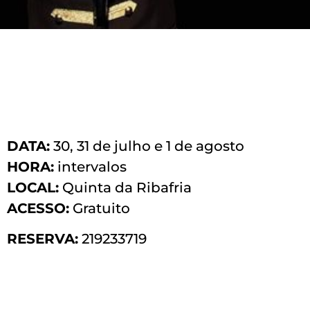
DATA:
30, 31 de julho e 1 de agosto
HORA:
intervalos
LOCAL:
Quinta da Ribafria
ACESSO:
Gratuito
RESERVA:
219233719