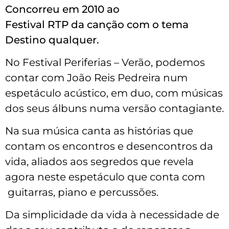
Concorreu em 2010 ao
Festival RTP da canção com o tema
Destino qualquer.
No Festival Periferias – Verão, podemos
contar com João Reis Pedreira num
espetáculo acústico, em duo, com músicas
dos seus álbuns numa versão contagiante.
Na sua música canta as histórias que
contam os encontros e desencontros da
vida, aliados aos segredos que revela
agora neste espetáculo que conta com
guitarras, piano e percussões.
Da simplicidade da vida à necessidade de