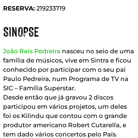
RESERVA:
219233719
SINOPSE
João Reis Pedreira
nasceu no seio de uma
família de músicos, vive em Sintra e ficou
conhecido por participar com o seu pai
Paulo Pedreira, num Programa de TV na
SIC – Família Superstar.
Desde então que já gravou 2 discos
participou em vários projetos, um deles
foi os Kilindu que contou com o grande
produtor americano Robert Cutarella, e
tem dado vários concertos pelo País.