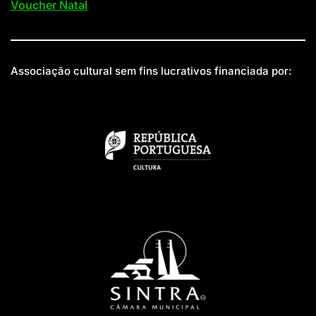
Voucher Natal
Associação cultural sem fins lucrativos financiada por: