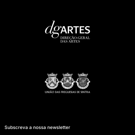
Subscreva a nossa newsletter