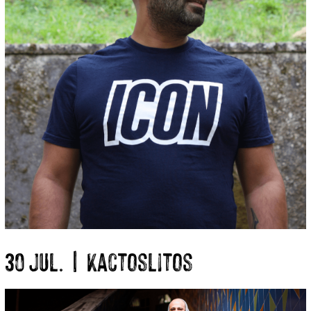
30 Jul. | Kactoslitos