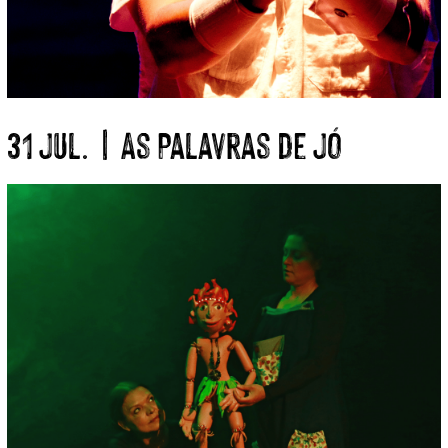
31 Jul. | As Palavras de Jó