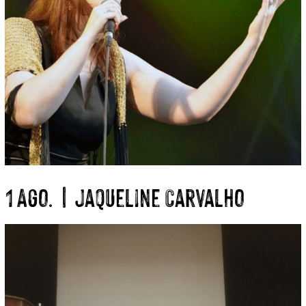
1 Ago. | Jaqueline Carvalho