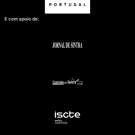
E com apoio de: