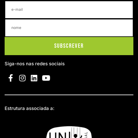
Subscrever
Siga-nos nas redes sociais
Estrutura associada a: