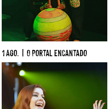
1 Ago. | O Portal Encantado