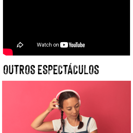
OUTROS ESPECTÁCULOS