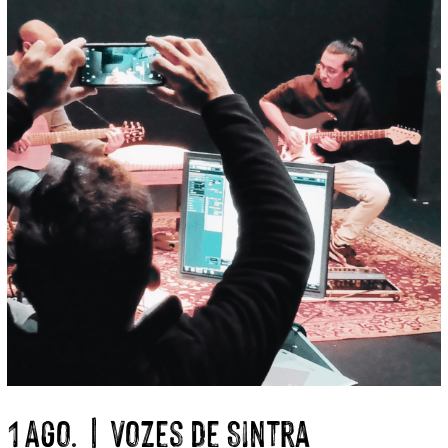
1 Ago. | Vozes de Sintra