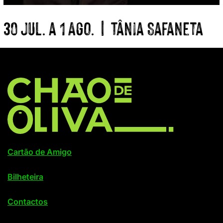
30 Jul. a 1 Ago. | Tânia Safaneta
Cartão de Amigo
Bilheteira
Contactos