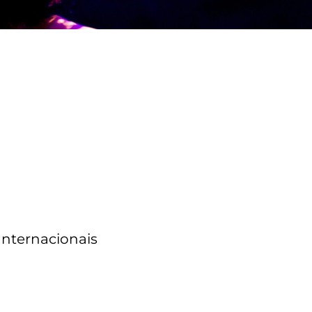
Internacionais