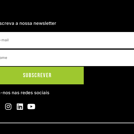
screva a nossa newsletter
Subscrever
a-nos nas redes sociais