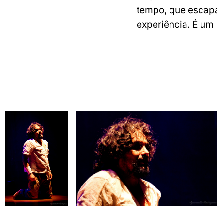
tempo, que escapa 
experiência. É um