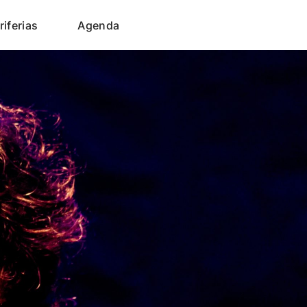
riferias
Agenda