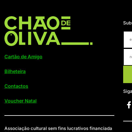
Sub
Cartão de Amigo
Bilheteira
Contactos
Sig
Voucher Natal
Associação cultural sem fins lucrativos financiada