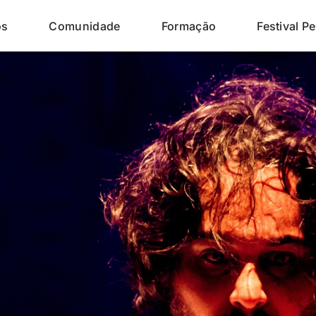
os
Comunidade
Formação
Festival Pe