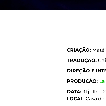
CRIAÇÃO:
Matéi
TRADUÇÃO:
Chi
DIREÇÃO E INT
PRODUÇÃO:
La
DATA:
31 julho, 
LOCAL:
Casa de 