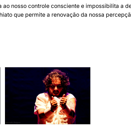
ao nosso controle consciente e impossibilita a d
 hiato que permite a renovação da nossa percepçã