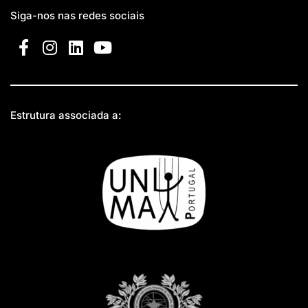
Siga-nos nas redes sociais
Estrutura associada a: