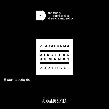
E com apoio de: