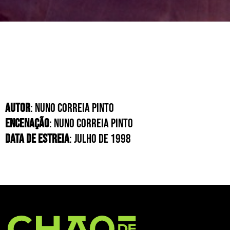
AUTOR
: NUNO CORREIA PINTO
ENCENAÇÃO
: NUNO CORREIA PINTO
DATA DE ESTREIA
: JULHO DE 1998