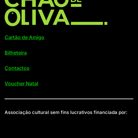
Cartão de Amigo
Bilheteira
Contactos
Voucher Natal
Associação cultural sem fins lucrativos financiada por: