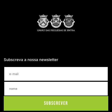
Subscreva a nossa newsletter
Subscrever