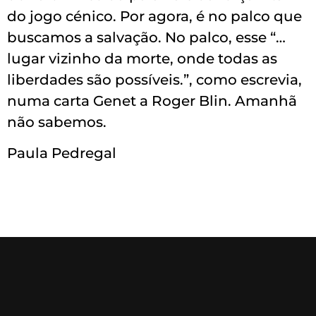
do jogo cénico. Por agora, é no palco que
buscamos a salvação. No palco, esse “…
lugar vizinho da morte, onde todas as
liberdades são possíveis.”, como escrevia,
numa carta Genet a Roger Blin. Amanhã
não sabemos.
Paula Pedregal