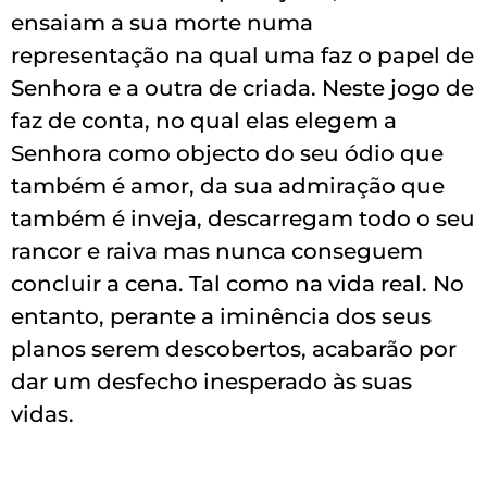
ensaiam a sua morte numa
representação na qual uma faz o papel de
Senhora e a outra de criada. Neste jogo de
faz de conta, no qual elas elegem a
Senhora como objecto do seu ódio que
também é amor, da sua admiração que
também é inveja, descarregam todo o seu
rancor e raiva mas nunca conseguem
concluir a cena. Tal como na vida real. No
entanto, perante a iminência dos seus
planos serem descobertos, acabarão por
dar um desfecho inesperado às suas
vidas.