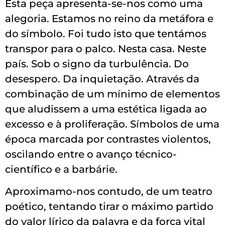
Esta peça apresenta-se-nos como uma
alegoria. Estamos no reino da metáfora e
do símbolo. Foi tudo isto que tentámos
transpor para o palco. Nesta casa. Neste
país. Sob o signo da turbulência. Do
desespero. Da inquietação. Através da
combinação de um mínimo de elementos
que aludissem a uma estética ligada ao
excesso e à proliferação. Símbolos de uma
época marcada por contrastes violentos,
oscilando entre o avanço técnico-
científico e a barbárie.
Aproximamo-nos contudo, de um teatro
poético, tentando tirar o máximo partido
do valor lírico da palavra e da força vital