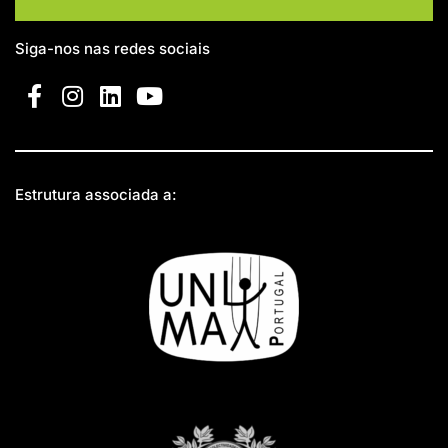
Siga-nos nas redes sociais
Estrutura associada a: