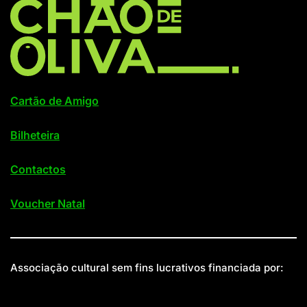
Cartão de Amigo
Bilheteira
Contactos
Voucher Natal
Associação cultural sem fins lucrativos financiada por: