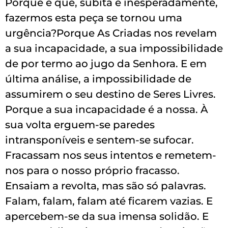
Porque é que, súbita e inesperadamente,
fazermos esta peça se tornou uma
urgência?Porque As Criadas nos revelam
a sua incapacidade, a sua impossibilidade
de por termo ao jugo da Senhora. E em
última análise, a impossibilidade de
assumirem o seu destino de Seres Livres.
Porque a sua incapacidade é a nossa. À
sua volta erguem-se paredes
intransponíveis e sentem-se sufocar.
Fracassam nos seus intentos e remetem-
nos para o nosso próprio fracasso.
Ensaiam a revolta, mas são só palavras.
Falam, falam, falam até ficarem vazias. E
apercebem-se da sua imensa solidão. E