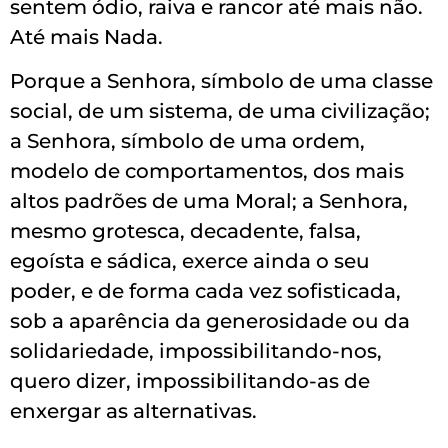
sentem ódio, raiva e rancor até mais não.
Até mais Nada.
Porque a Senhora, símbolo de uma classe
social, de um sistema, de uma civilização;
a Senhora, símbolo de uma ordem,
modelo de comportamentos, dos mais
altos padrões de uma Moral; a Senhora,
mesmo grotesca, decadente, falsa,
egoísta e sádica, exerce ainda o seu
poder, e de forma cada vez sofisticada,
sob a aparência da generosidade ou da
solidariedade, impossibilitando-nos,
quero dizer, impossibilitando-as de
enxergar as alternativas.