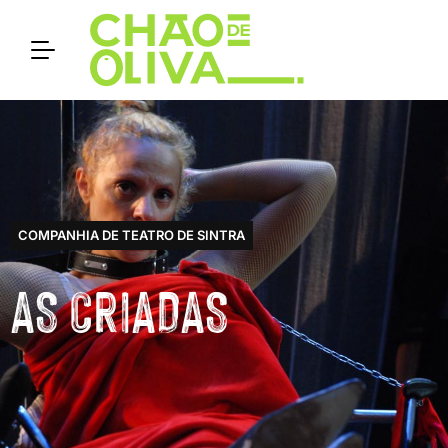
COMPANHIA DE TEATRO DE SINTRA
AS CRIADAS