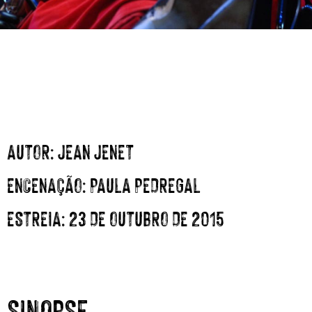
AUTOR:
JEAN JENET
ENCENAÇÃO:
PAULA PEDREGAL
ESTREIA:
23 DE OUTUBRO DE 2015
SINOPSE