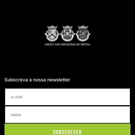
Subscreva a nossa newsletter
Subscrever