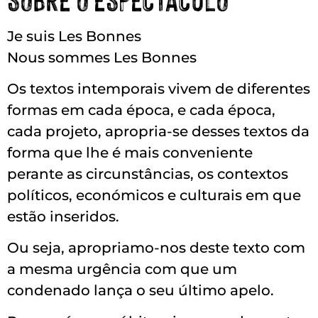
Je suis Les Bonnes
Nous sommes Les Bonnes
Os textos intemporais vivem de diferentes
formas em cada época, e cada época,
cada projeto, apropria-se desses textos da
forma que lhe é mais conveniente
perante as circunstâncias, os contextos
políticos, económicos e culturais em que
estão inseridos.
Ou seja, apropriamo-nos deste texto com
a mesma urgência com que um
condenado lança o seu último apelo.