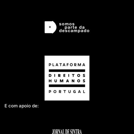
E com apoio de: