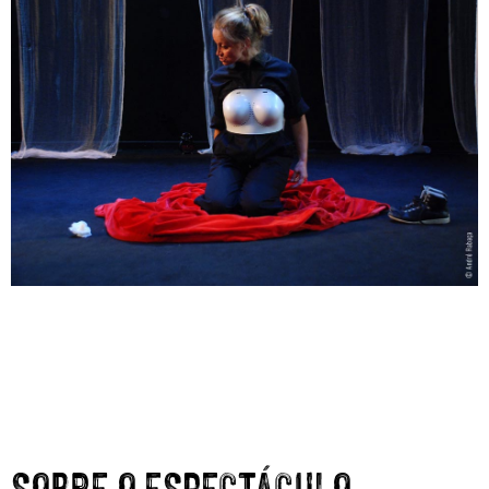
SOBRE O ESPECTÁCULO