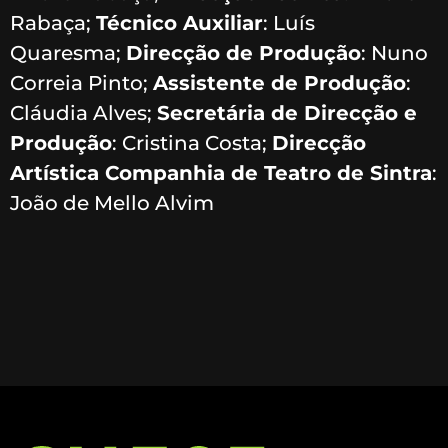
Rabaça;
Técnico Auxiliar
: Luís
Quaresma;
Direcção de Produção
: Nuno
Correia Pinto;
Assistente de Produção
:
Cláudia Alves;
Secretária de Direcção e
Produção
: Cristina Costa;
Direcção
Artística Companhia de Teatro de Sintra
:
João de Mello Alvim