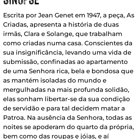
Escrita por Jean Genet em 1947, a peça, As
Criadas, apresenta a história de duas
irmãs, Clara e Solange, que trabalham
como criadas numa casa. Conscientes da
sua insignificância, levando uma vida de
submissão, confinadas ao apartamento
de uma Senhora rica, bela e bondosa que
as mantém isoladas do mundo e
mergulhadas na mais profunda solidão,
elas sonham libertar-se da sua condição
de servidão e para tal decidem matar a
Patroa. Na ausência da Senhora, todas as
noites se apoderam do quarto da própria,
bem como das roupas e jóias, e aí