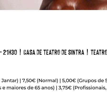
– 21H30 | CASA DE TEATRO DE SINTRA | TEATRO
+ Jantar) | 7,50€ (Normal) | 5,00€ (Grupos de 
e maiores de 65 anos) | 3,75€ (Profissionais,