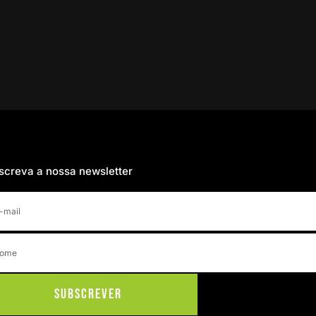
screva a nossa newsletter
Subscrever