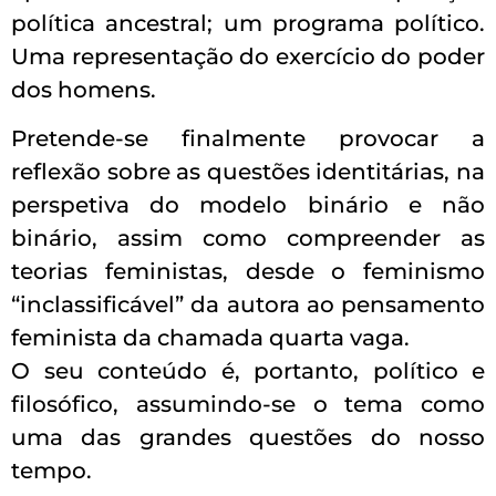
política ancestral; um programa político.
Uma representação do exercício do poder
dos homens.
Pretende-se finalmente provocar a
reflexão sobre as questões identitárias, na
perspetiva do modelo binário e não
binário, assim como compreender as
teorias feministas, desde o feminismo
“inclassificável” da autora ao pensamento
feminista da chamada quarta vaga.
O seu conteúdo é, portanto, político e
filosófico, assumindo-se o tema como
uma das grandes questões do nosso
tempo.