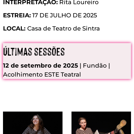
INTERPRETAÇÃO:
Rita Loureiro
ESTREIA:
17 DE JULHO DE 2025
LOCAL:
Casa de Teatro de Sintra
Últimas sessões
12 de setembro de 2025
| Fundão |
Acolhimento ESTE Teatral