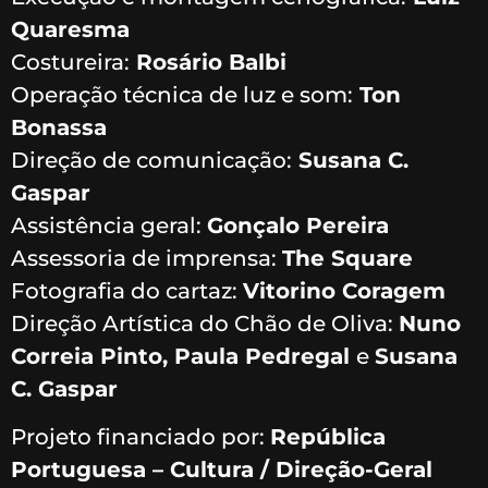
Quaresma
Costureira:
Rosário Balbi
Operação técnica de luz e som:
Ton
Bonassa
Direção de comunicação:
Susana C.
Gaspar
Assistência geral:
Gonçalo Pereira
Assessoria de imprensa:
The Square
Fotografia do cartaz:
Vitorino Coragem
Direção Artística do Chão de Oliva:
Nuno
Correia Pinto, Paula Pedregal
e
Susana
C. Gaspar
Projeto financiado por:
República
Portuguesa – Cultura / Direção-Geral