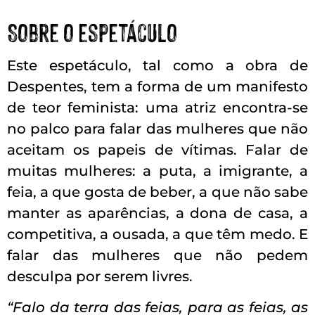
Sobre o espetáculo
Este espetáculo, tal como a obra de
Despentes, tem a forma de um manifesto
de teor feminista: uma atriz encontra-se
no palco para falar das mulheres que não
aceitam os papeis de vítimas. Falar de
muitas mulheres: a puta, a imigrante, a
feia, a que gosta de beber, a que não sabe
manter as aparências, a dona de casa, a
competitiva, a ousada, a que têm medo. E
falar das mulheres que não pedem
desculpa por serem livres.
“Falo da terra das feias, para as feias, as