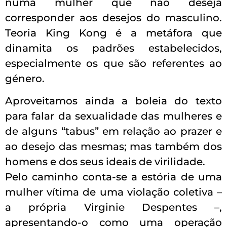
numa mulher que não deseja
corresponder aos desejos do masculino.
Teoria King Kong é a metáfora que
dinamita os padrões estabelecidos,
especialmente os que são referentes ao
género.
Aproveitamos ainda a boleia do texto
para falar da sexualidade das mulheres e
de alguns “tabus” em relação ao prazer e
ao desejo das mesmas; mas também dos
homens e dos seus ideais de virilidade.
Pelo caminho conta-se a estória de uma
mulher vítima de uma violação coletiva –
a própria Virginie Despentes –,
apresentando-o como uma operação