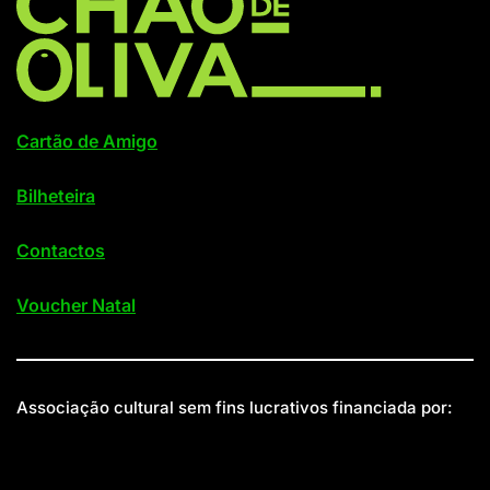
Cartão de Amigo
Bilheteira
Contactos
Voucher Natal
Associação cultural sem fins lucrativos financiada por: