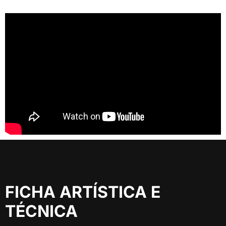
FICHA ARTÍSTICA E
TÉCNICA