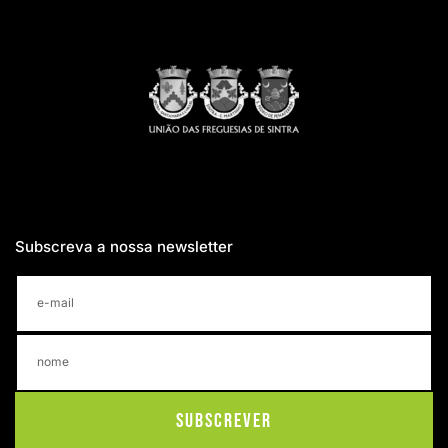
Subscreva a nossa newsletter
Subscrever