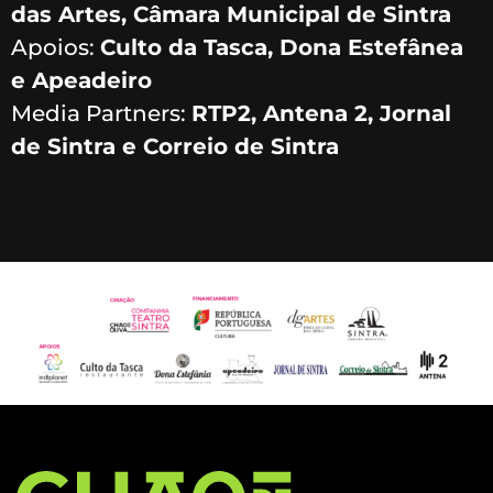
das Artes, Câmara Municipal de Sintra
Apoios:
Culto da Tasca, Dona Estefânea
e Apeadeiro
Media Partners:
RTP2, Antena 2, Jornal
de Sintra e Correio de Sintra