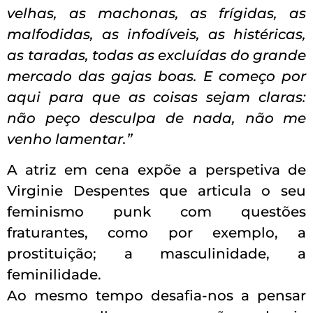
velhas, as machonas, as frígidas, as
malfodidas, as infodíveis, as histéricas,
as taradas, todas as excluídas do grande
mercado das gajas boas. E começo por
aqui para que as coisas sejam claras:
não peço desculpa de nada, não me
venho lamentar.”
A atriz em cena expõe a perspetiva de
Virginie Despentes que articula o seu
feminismo punk com questões
fraturantes, como por exemplo, a
prostituição; a masculinidade, a
feminilidade.
Ao mesmo tempo desafia-nos a pensar