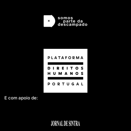
E com apoio de: