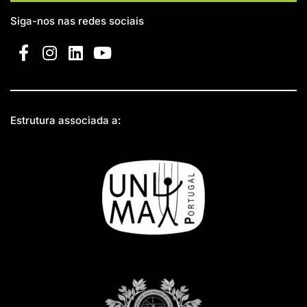
Siga-nos nas redes sociais
Estrutura associada a: