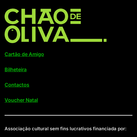
Cartão de Amigo
Bilheteira
Contactos
Voucher Natal
Associação cultural sem fins lucrativos financiada por: