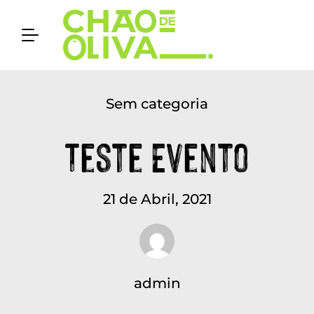
Sem categoria
Teste Evento
21 de Abril, 2021
admin