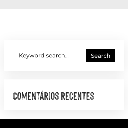
Comentários recentes