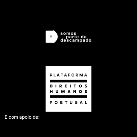
E com apoio de: