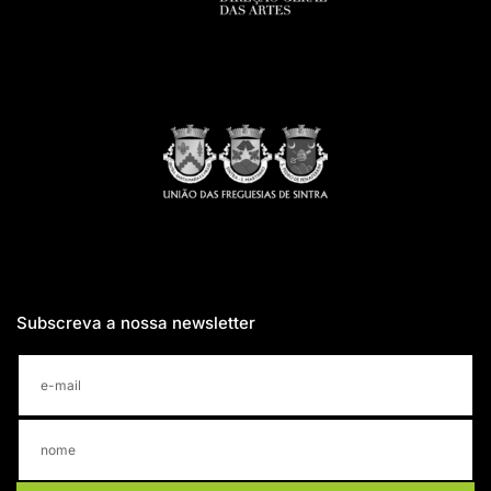
Subscreva a nossa newsletter