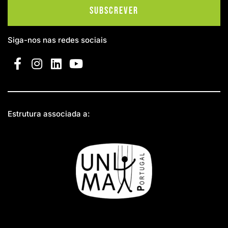
Subscrever
Siga-nos nas redes sociais
Estrutura associada a: