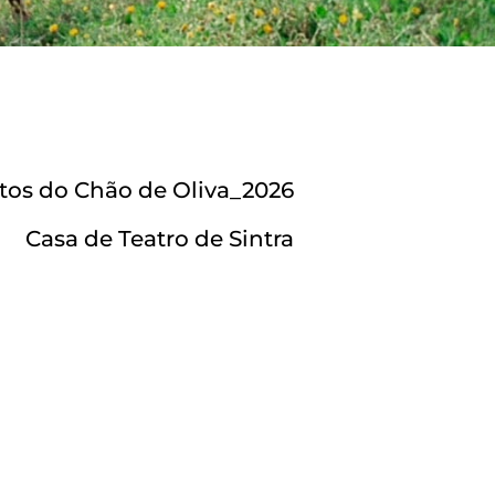
os do Chão de Oliva_2026
Casa de Teatro de Sintra