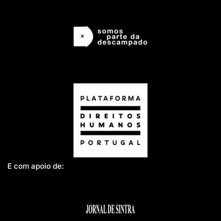
E com apoio de: