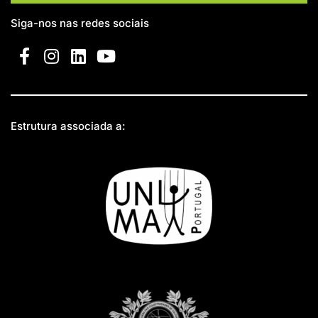
Siga-nos nas redes sociais
Estrutura associada a: