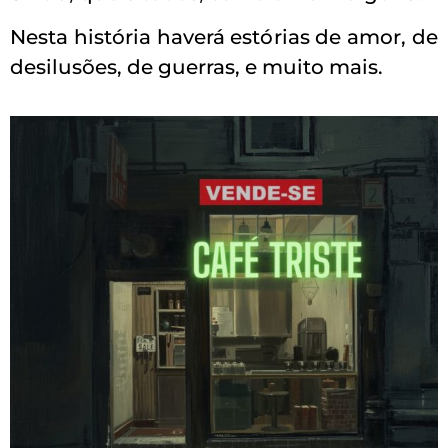
Nesta história haverá estórias de amor, de
desilusões, de guerras, e muito mais.