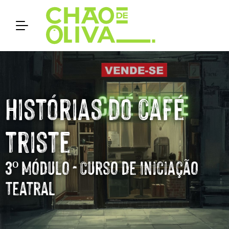
Histórias do café
triste
3º Módulo - Curso de Iniciação
Teatral