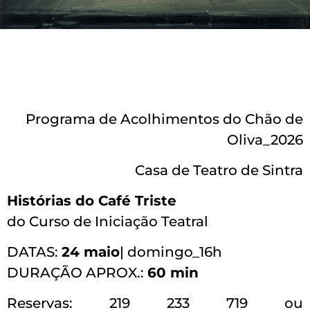
Programa de Acolhimentos do Chão de
Oliva_2026
Casa de Teatro de Sintra
Histórias do Café Triste
do Curso de Iniciação Teatral
DATAS:
24 maio
| domingo_16h
DURAÇÃO APROX.:
60 min
Reservas: 219 233 719 ou