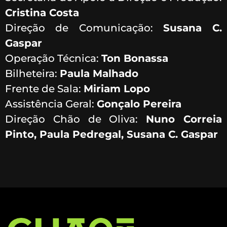
Cristina Costa
Direção de Comunicação:
Susana C.
Gaspar
Operação Técnica:
Ton Bonassa
Bilheteira:
Paula Malhado
Frente de Sala:
Miriam Lopo
Assistência Geral:
Gonçalo Pereira
Direção Chão de Oliva:
Nuno Correia
Pinto, Paula Pedregal, Susana C. Gaspar