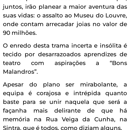
juntos, irão planear a maior aventura das
suas vidas: o assalto ao Museu do Louvre,
onde contam arrecadar joias no valor de
90 milhões.
O enredo desta trama incerta e insólita é
tecido por desarrazoados aprendizes de
teatro com aspirações a “Bons
Malandros”.
Apesar do plano ser mirabolante, a
equipa é corajosa e intrépida quanto
baste para se unir naquela que será a
façanha mais delirante de que há
memória na Rua Veiga da Cunha, na
Sintra, que é todos, como diziam alguns.