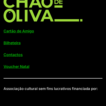
Cartão de Amigo
Bilheteira
Contactos
Voucher Natal
Associação cultural sem fins lucrativos financiada por: