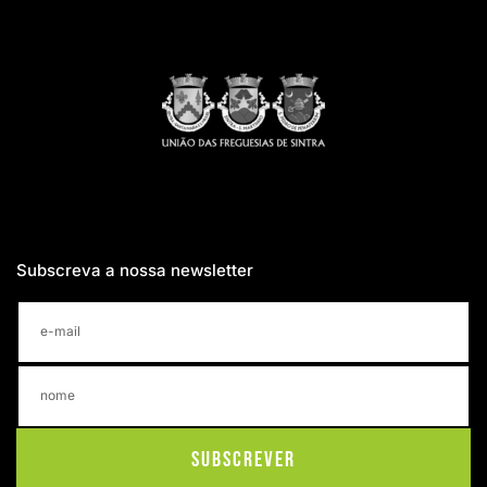
Subscreva a nossa newsletter
Subscrever