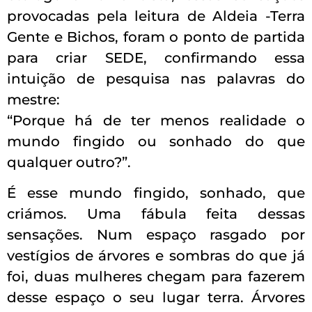
provocadas pela leitura de Aldeia -Terra
Gente e Bichos, foram o ponto de partida
para criar SEDE, confirmando essa
intuição de pesquisa nas palavras do
mestre:
“Porque há de ter menos realidade o
mundo fingido ou sonhado do que
qualquer outro?”.
É esse mundo fingido, sonhado, que
criámos. Uma fábula feita dessas
sensações. Num espaço rasgado por
vestígios de árvores e sombras do que já
foi, duas mulheres chegam para fazerem
desse espaço o seu lugar terra. Árvores