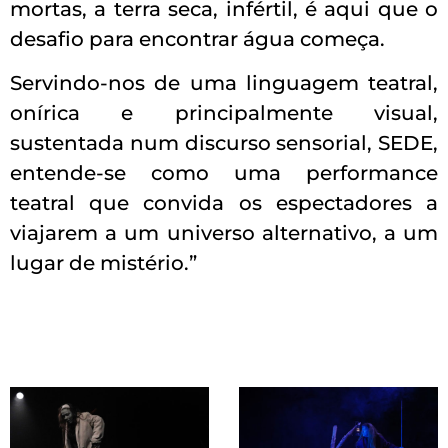
mortas, a terra seca, infértil, é aqui que o
desafio para encontrar água começa.
Servindo-nos de uma linguagem teatral,
onírica e principalmente visual,
sustentada num discurso sensorial, SEDE,
entende-se como uma performance
teatral que convida os espectadores a
viajarem a um universo alternativo, a um
lugar de mistério.”