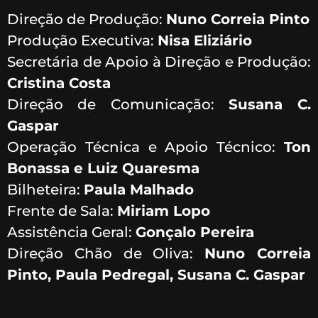
Direção de Produção:
Nuno Correia Pinto
Produção Executiva:
Nisa Eliziário
Secretária de Apoio à Direção e Produção:
Cristina Costa
Direção de Comunicação:
Susana C.
Gaspar
Operação Técnica e Apoio Técnico:
Ton
Bonassa e Luiz Quaresma
Bilheteira:
Paula Malhado
Frente de Sala:
Miriam Lopo
Assistência Geral:
Gonçalo Pereira
Direção Chão de Oliva:
Nuno Correia
Pinto, Paula Pedregal, Susana C. Gaspar