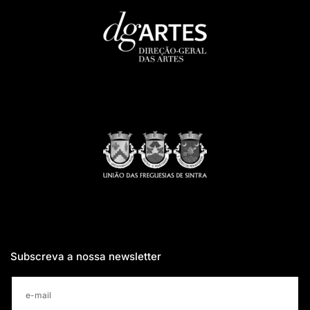
Subscreva a nossa newsletter