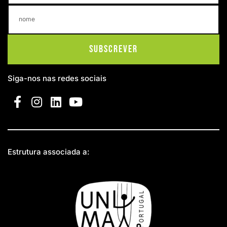
Subscrever
Siga-nos nas redes sociais
Estrutura associada a: