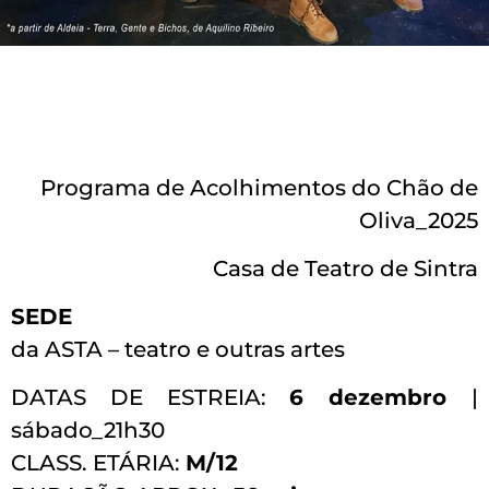
Programa de Acolhimentos do Chão de
Oliva_2025
Casa de Teatro de Sintra
SEDE
da ASTA – teatro e outras artes
DATAS DE ESTREIA:
6 dezembro
|
sábado_21h30
CLASS. ETÁRIA:
M/12