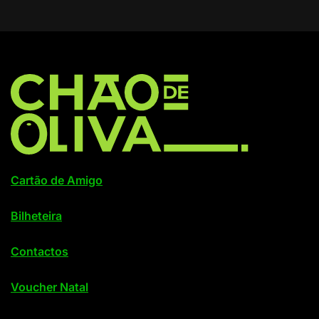
Cartão de Amigo
Bilheteira
Contactos
Voucher Natal