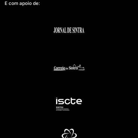
E com apoio de: