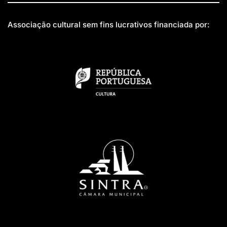
Associação cultural sem fins lucrativos financiada por: