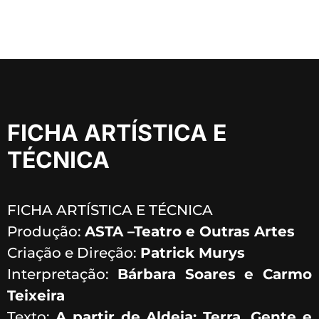
FICHA ARTÍSTICA E
TÉCNICA
FICHA ARTÍSTICA E TÉCNICA
Produção:
ASTA –Teatro e Outras Artes
Criação e Direção:
Patrick Murys
Interpretação:
Bárbara Soares e Carmo
Teixeira
Texto:
A partir de Aldeia: Terra, Gente e