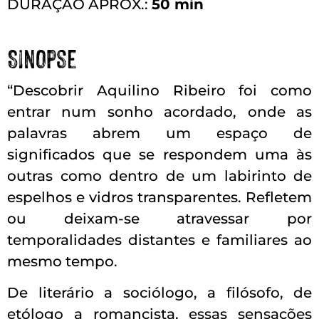
DURAÇÃO APROX.:
50 min
Sinopse
“Descobrir Aquilino Ribeiro foi como
entrar num sonho acordado, onde as
palavras abrem um espaço de
significados que se respondem uma às
outras como dentro de um labirinto de
espelhos e vidros transparentes. Refletem
ou deixam-se atravessar por
temporalidades distantes e familiares ao
mesmo tempo.
De literário a sociólogo, a filósofo, de
etólogo a romancista, essas sensações