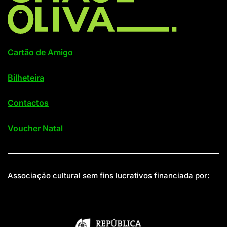
Cartão de Amigo
Bilheteira
Contactos
Voucher Natal
Associação cultural sem fins lucrativos financiada por: