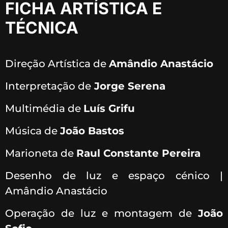
FICHA ARTÍSTICA E
TÉCNICA
Direção Artística de
Amândio Anastácio
Interpretação de
Jorge Serena
Multimédia de
Luís Grifu
Música de
João Bastos
Marioneta de
Raul Constante Pereira
Desenho de luz e espaço cénico |
Amândio Anastácio
Operação de luz e montagem de
João