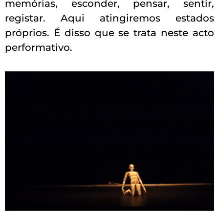
memórias, esconder, pensar, sentir,
registar. Aqui atingiremos estados
próprios. É disso que se trata neste acto
performativo.