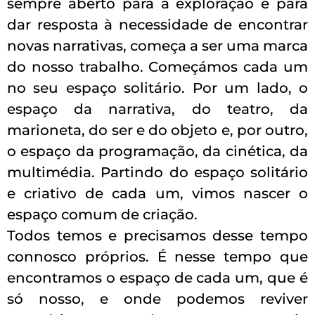
sempre aberto para a exploração e para
dar resposta à necessidade de encontrar
novas narrativas, começa a ser uma marca
do nosso trabalho. Começámos cada um
no seu espaço solitário. Por um lado, o
espaço da narrativa, do teatro, da
marioneta, do ser e do objeto e, por outro,
o espaço da programação, da cinética, da
multimédia. Partindo do espaço solitário
e criativo de cada um, vimos nascer o
espaço comum de criação.
Todos temos e precisamos desse tempo
connosco próprios. É nesse tempo que
encontramos o espaço de cada um, que é
só nosso, e onde podemos reviver