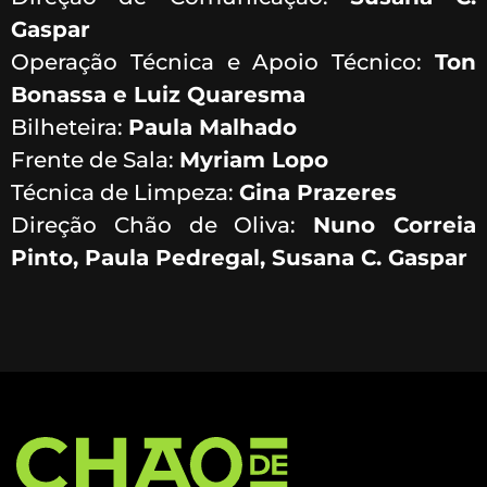
Gaspar
Operação Técnica e Apoio Técnico:
Ton
Bonassa e Luiz Quaresma
Bilheteira:
Paula Malhado
Frente de Sala:
Myriam Lopo
Técnica de Limpeza:
Gina Prazeres
Direção Chão de Oliva:
Nuno Correia
Pinto, Paula Pedregal, Susana C. Gaspar