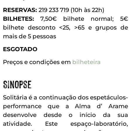
RESERVAS:
219 233 719 (10h às 22h)
BILHETES:
7,50€ bilhete normal; 5€
bilhete desconto <25, >65 e grupos de
mais de 5 pessoas
ESGOTADO
Preços e condições em
bilheteira
Sinopse
Solitária é a continuação dos espetáculos-
performance que a Alma d’ Arame
desenvolve desde o início da sua
atividade. Este espaço-laboratório,