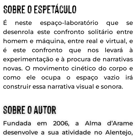
Sobre o espetáculo
É neste espaço-laboratório que se
desenrola este confronto solitário entre
homem e máquina, entre real e virtual, e
é este confronto que nos levará à
experimentação e à procura de narrativas
novas. O movimento cinético do corpo e
como ele ocupa o espaço vazio irá
construir essa narrativa visual e sonora.
sobre o autor
Fundada em 2006, a Alma d’Arame
desenvolve a sua atividade no Alentejo,