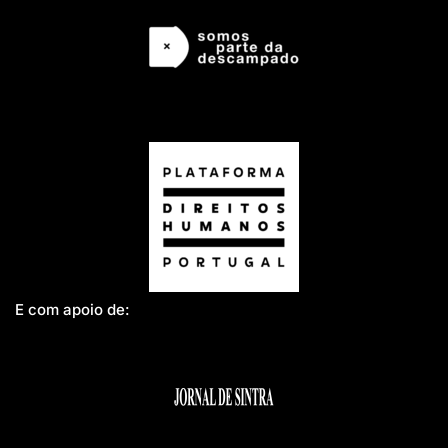
E com apoio de: