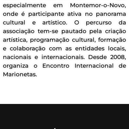
especialmente em Montemor-o-Novo,
onde é participante ativa no panorama
cultural e artístico. O percurso da
associação tem-se pautado pela criação
artística, programação cultural, formação
e colaboração com as entidades locais,
nacionais e internacionais. Desde 2008,
organiza o Encontro Internacional de
Marionetas.