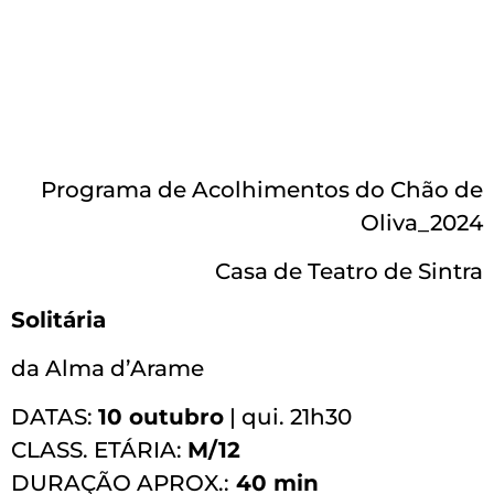
Programa de Acolhimentos do Chão de
Oliva_2024
Casa de Teatro de Sintra
Solitária
da Alma d’Arame
DATAS:
10 outubro
| qui. 21h30
CLASS. ETÁRIA:
M/12
DURAÇÃO APROX.:
40 min