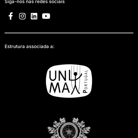
Siga-nos nas redes sociais
Estrutura associada a: