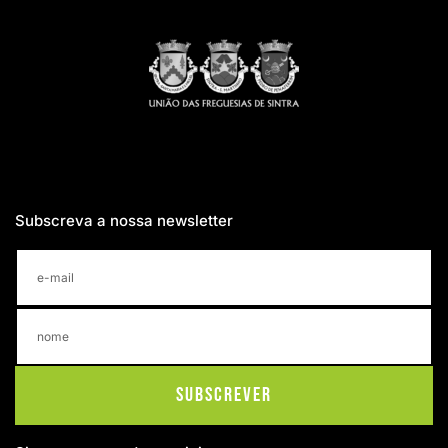
Subscreva a nossa newsletter
Subscrever