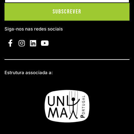
Subscrever
Siga-nos nas redes sociais
Estrutura associada a: