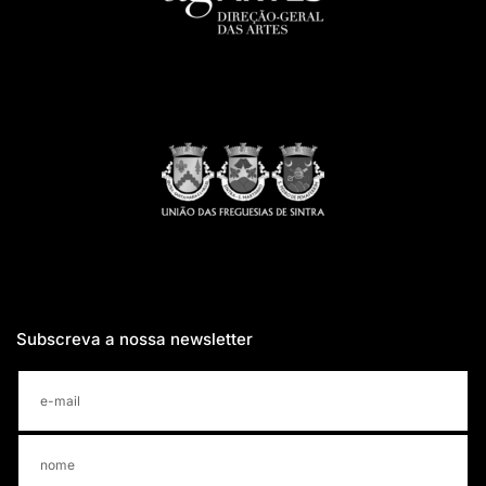
Subscreva a nossa newsletter