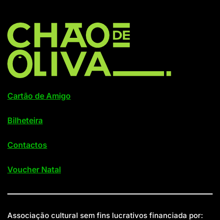
Cartão de Amigo
Bilheteira
Contactos
Voucher Natal
Associação cultural sem fins lucrativos financiada por: