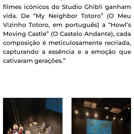
filmes icónicos do Studio Ghibli ganham
vida. De “My Neighbor Totoro” (O Meu
Vizinho Totoro, em português) a “Howl’s
Moving Castle” (O Castelo Andante), cada
composição é meticulosamente recriada,
capturando a essência e a emoção que
cativaram gerações.”