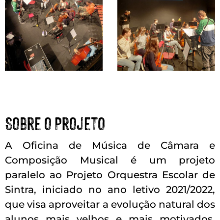
Sobre o Projeto
A Oficina de Música de Câmara e
Composição Musical é um projeto
paralelo ao Projeto Orquestra Escolar de
Sintra, iniciado no ano letivo 2021/2022,
que visa aproveitar a evolução natural dos
alunos mais velhos e mais motivados,