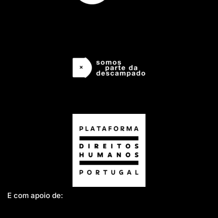
E com apoio de: