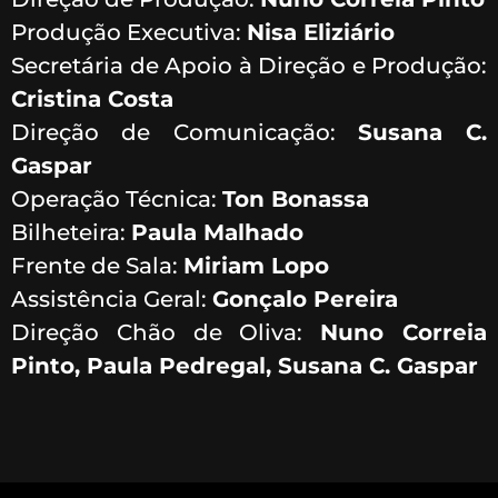
Produção Executiva:
Nisa Eliziário
Secretária de Apoio à Direção e Produção:
Cristina Costa
Direção de Comunicação:
Susana C.
Gaspar
Operação Técnica:
Ton Bonassa
Bilheteira:
Paula Malhado
Frente de Sala:
Miriam Lopo
Assistência Geral:
Gonçalo Pereira
Direção Chão de Oliva:
Nuno Correia
Pinto, Paula Pedregal, Susana C. Gaspar