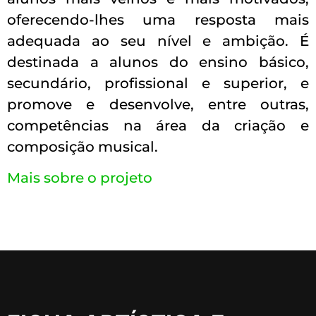
oferecendo-lhes uma resposta mais
adequada ao seu nível e ambição. É
destinada a alunos do ensino básico,
secundário, profissional e superior, e
promove e desenvolve, entre outras,
competências na área da criação e
composição musical.
Mais sobre o projeto