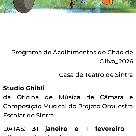
Programa de Acolhimentos do Chão de
Oliva_2026
Casa de Teatro de Sintra
Studio Ghibli
da Oficina de Música de Câmara e
Composição Musical do Projeto Orquestra
Escolar de Sintra
DATAS:
31 janeiro e 1 fevereiro
|