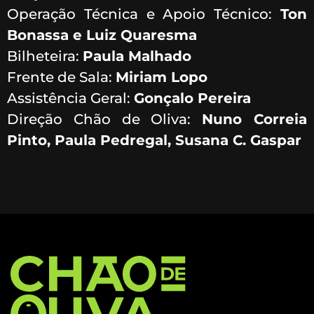
Operação Técnica e Apoio Técnico:
Ton
Bonassa e Luiz Quaresma
Bilheteira:
Paula Malhado
Frente de Sala:
Miriam Lopo
Assistência Geral:
Gonçalo Pereira
Direção Chão de Oliva:
Nuno Correia
Pinto, Paula Pedregal, Susana C. Gaspar