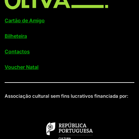
Cartão de Amigo
Bilheteira
Contactos
Voucher Natal
Associação cultural sem fins lucrativos financiada por: