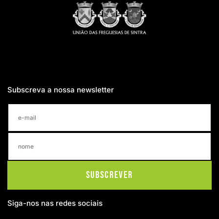
Subscreva a nossa newsletter
Subscrever
Siga-nos nas redes sociais