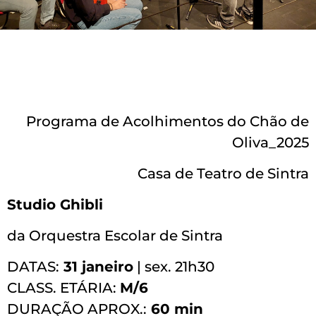
Programa de Acolhimentos do Chão de
Oliva_2025
Casa de Teatro de Sintra
Studio Ghibli
da Orquestra Escolar de Sintra
DATAS:
31 janeiro
| sex. 21h30
CLASS. ETÁRIA:
M/6
DURAÇÃO APROX.:
60 min