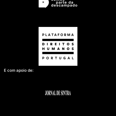
E com apoio de: