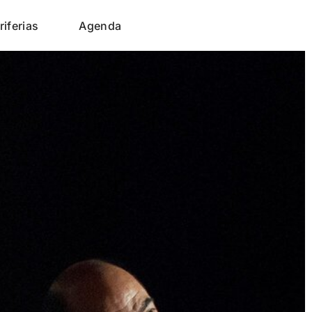
riferias
Agenda