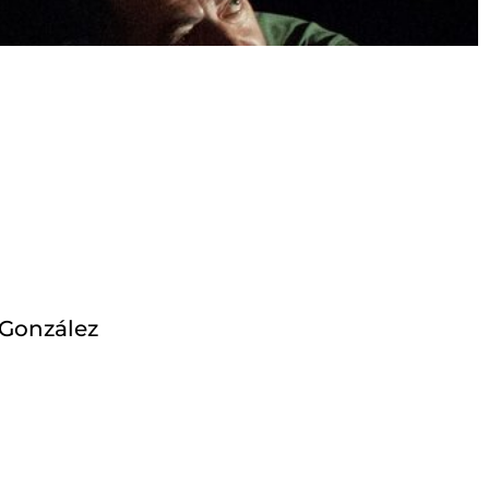
 González