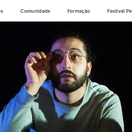
os
Comunidade
Formação
Festival Pe