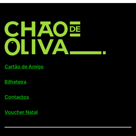
Cartão de Amigo
Bilheteira
Contactos
Voucher Natal