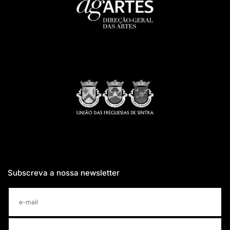
Subscreva a nossa newsletter