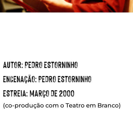
AUTOR
: PEDRO ESTORNINHO
ENCENAÇÃO
: PEDRO ESTORNINHO
ESTREIA
: MARÇO DE 2000
(co-produção com o Teatro em Branco)