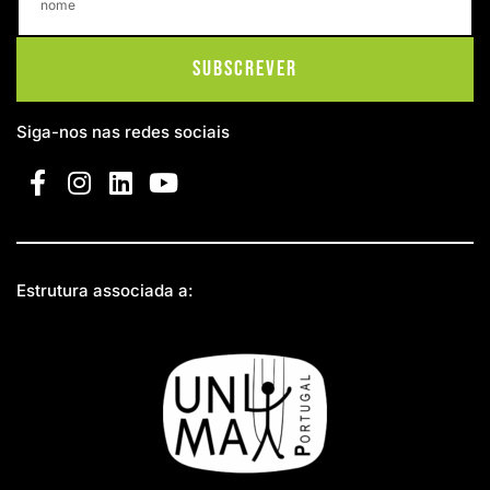
Subscrever
Siga-nos nas redes sociais
Estrutura associada a: