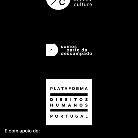
E com apoio de: