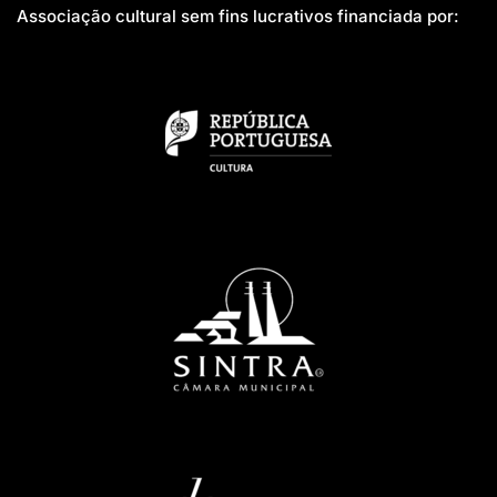
Associação cultural sem fins lucrativos financiada por: