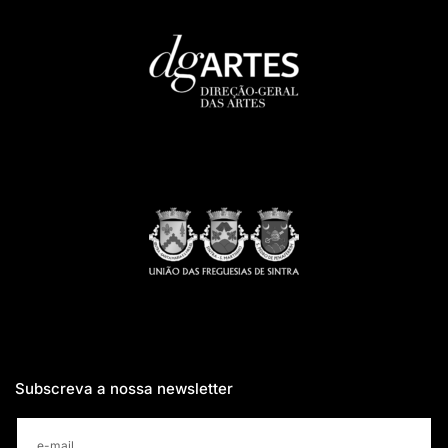
Subscreva a nossa newsletter