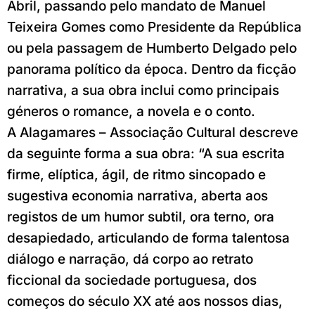
Abril, passando pelo mandato de Manuel
Teixeira Gomes como Presidente da República
ou pela passagem de Humberto Delgado pelo
panorama político da época. Dentro da ficção
narrativa, a sua obra inclui como principais
géneros o romance, a novela e o conto.
A Alagamares – Associação Cultural descreve
da seguinte forma a sua obra: “A sua escrita
firme, elíptica, ágil, de ritmo sincopado e
sugestiva economia narrativa, aberta aos
registos de um humor subtil, ora terno, ora
desapiedado, articulando de forma talentosa
diálogo e narração, dá corpo ao retrato
ficcional da sociedade portuguesa, dos
começos do século XX até aos nossos dias,