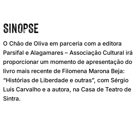
SINOPSE
O Chão de Oliva em parceria com a editora
Parsifal e Alagamares – Associação Cultural irá
proporcionar um momento de apresentação do
livro mais recente de Filomena Marona Beja:
“Histórias de Liberdade e outras”, com Sérgio
Luís Carvalho e a autora, na Casa de Teatro de
Sintra.