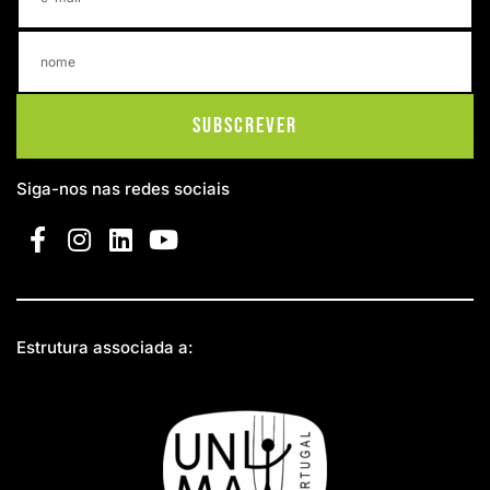
Subscrever
Siga-nos nas redes sociais
Estrutura associada a: