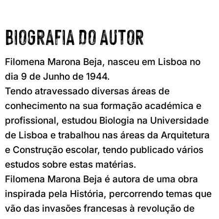
BIOGRAFIA DO AUTOR
Filomena Marona Beja, nasceu em Lisboa no
dia 9 de Junho de 1944.
Tendo atravessado diversas áreas de
conhecimento na sua formação académica e
profissional, estudou Biologia na Universidade
de Lisboa e trabalhou nas áreas da Arquitetura
e Construção escolar, tendo publicado vários
estudos sobre estas matérias.
Filomena Marona Beja é autora de uma obra
inspirada pela História, percorrendo temas que
vão das invasões francesas à revolução de