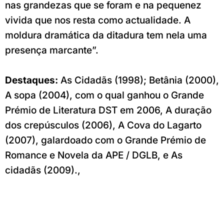
nas grandezas que se foram e na pequenez
vivida que nos resta como actualidade. A
moldura dramática da ditadura tem nela uma
presença marcante”.
Destaques:
As Cidadãs (1998); Betânia (2000),
A sopa (2004), com o qual ganhou o Grande
Prémio de Literatura DST em 2006, A duração
dos crepúsculos (2006), A Cova do Lagarto
(2007), galardoado com o Grande Prémio de
Romance e Novela da APE / DGLB, e As
cidadãs (2009).,