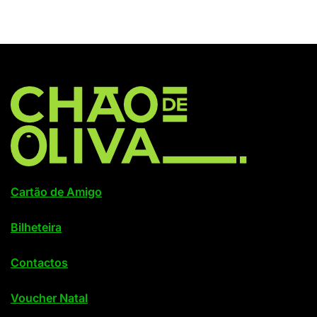
Cartão de Amigo
Bilheteira
Contactos
Voucher Natal