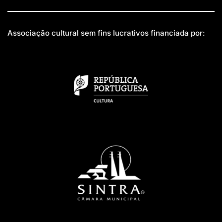
Associação cultural sem fins lucrativos financiada por: