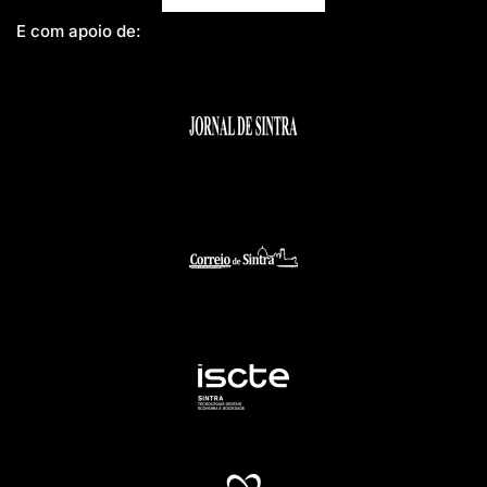
E com apoio de: