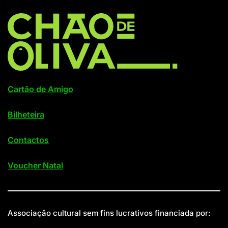
Cartão de Amigo
Bilheteira
Contactos
Voucher Natal
Associação cultural sem fins lucrativos financiada por: