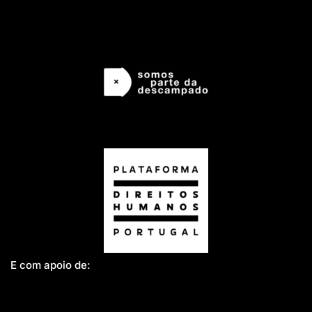
E com apoio de: