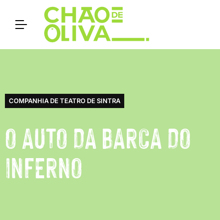
COMPANHIA DE TEATRO DE SINTRA
O AUTO DA BARCA DO
INFERNO