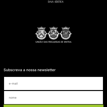
Subscreva a nossa newsletter