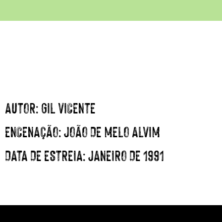
AUTOR
: GIL VICENTE
ENCENAÇÃO
: JOÃO DE MELO ALVIM
DATA DE ESTREIA
: JANEIRO DE 1991