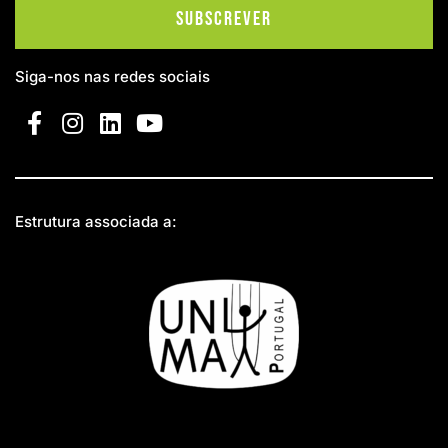
Subscrever
Siga-nos nas redes sociais
Estrutura associada a: