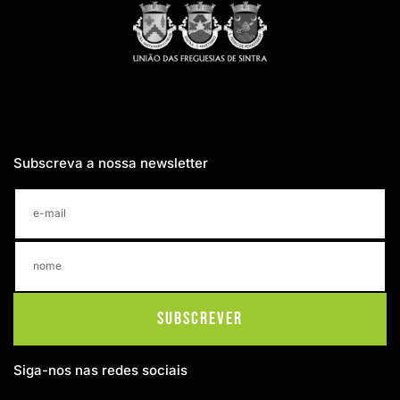
Subscreva a nossa newsletter
Subscrever
Siga-nos nas redes sociais