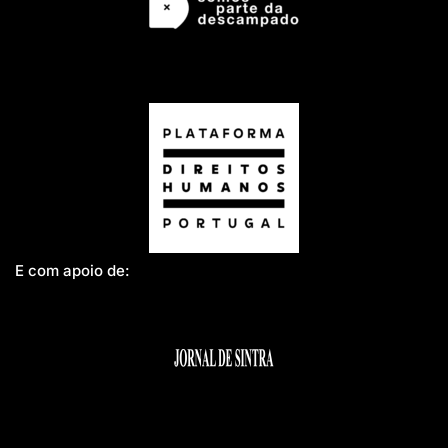
E com apoio de: