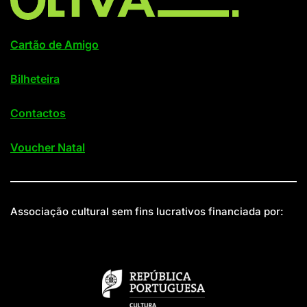
Cartão de Amigo
Bilheteira
Contactos
Voucher Natal
Associação cultural sem fins lucrativos financiada por: