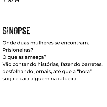
SINOPSE
Onde duas mulheres se encontram.
Prisioneiras?
O que as ameaça?
Vão contando histórias, fazendo barretes,
desfolhando jornais, até que a “hora”
surja e caia alguém na ratoeira.