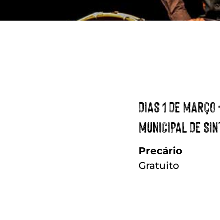
DIAS 1 DE MARÇO
MUNICIPAL DE SI
Precário
Gratuito