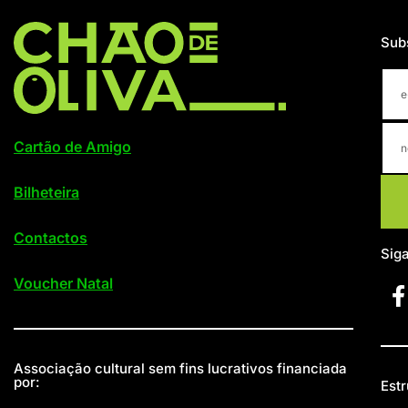
Sub
Cartão de Amigo
Bilheteira
Contactos
Sig
Voucher Natal
Associação cultural sem fins lucrativos financiada
por:
Estr