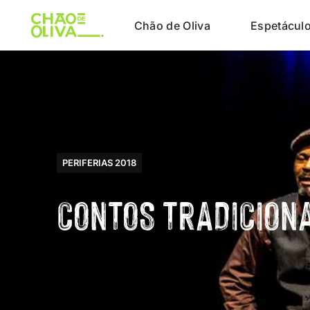
Chão de Oliva
Espetácul
PERIFERIAS 2018
CONTOS TRADICIONA