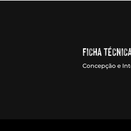
FICHA TÉCNICA
Concepção e Int