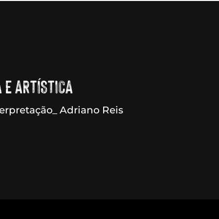
 E ARTÍSTICA
erpretação_ Adriano Reis