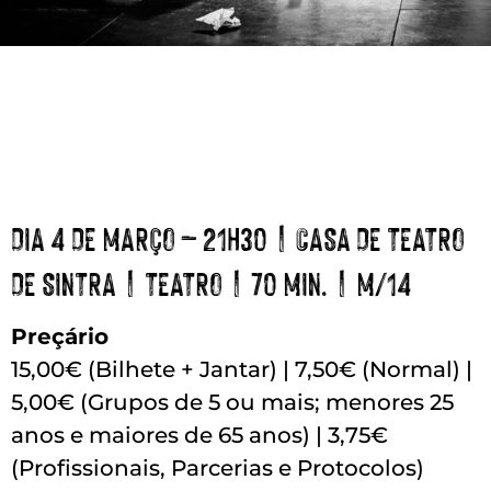
DIA 4 DE MARÇO – 21H30 | CASA DE TEATRO
DE SINTRA | TEATRO | 70 MIN. | M/14
Preçário
15,00€ (Bilhete + Jantar) | 7,50€ (Normal) |
5,00€ (Grupos de 5 ou mais; menores 25
anos e maiores de 65 anos) | 3,75€
(Profissionais, Parcerias e Protocolos)