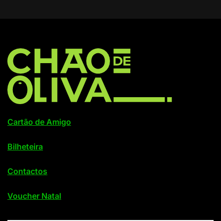
Cartão de Amigo
Bilheteira
Contactos
Voucher Natal