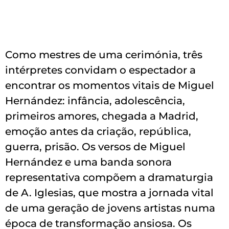
Como mestres de uma cerimónia, três
intérpretes convidam o espectador a
encontrar os momentos vitais de Miguel
Hernández: infância, adolescência,
primeiros amores, chegada a Madrid,
emoção antes da criação, república,
guerra, prisão. Os versos de Miguel
Hernández e uma banda sonora
representativa compõem a dramaturgia
de A. Iglesias, que mostra a jornada vital
de uma geração de jovens artistas numa
época de transformação ansiosa. Os