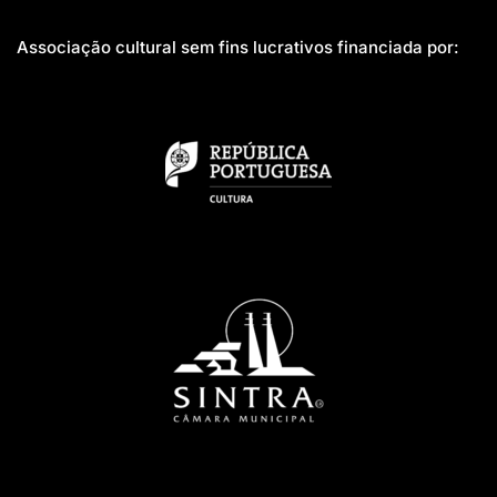
Associação cultural sem fins lucrativos financiada por: