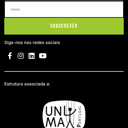
Subscrever
Siga-nos nas redes sociais
Estrutura associada a: