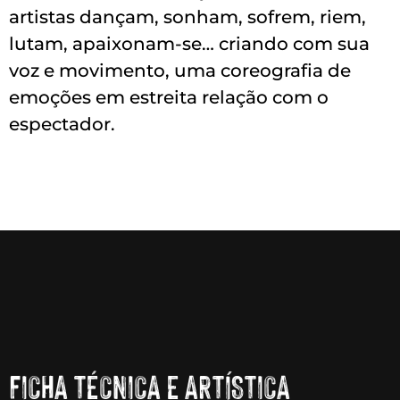
artistas dançam, sonham, sofrem, riem,
lutam, apaixonam-se… criando com sua
voz e movimento, uma coreografia de
emoções em estreita relação com o
espectador.
FICHA TÉCNICA E ARTÍSTICA