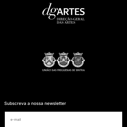
Subscreva a nossa newsletter