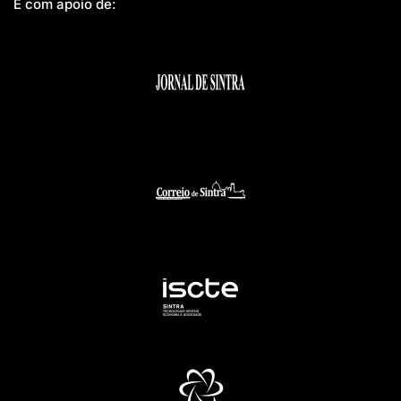
E com apoio de: