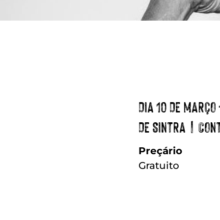
DIA 10 DE MARÇO
DE SINTRA | CON
Preçário
Gratuito