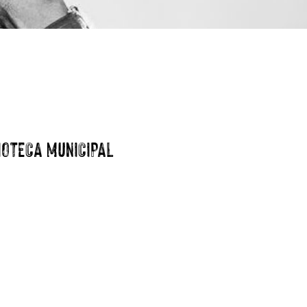
IOTECA MUNICIPAL