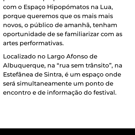
com o Espaço Hipopómatos na Lua,
porque queremos que os mais mais
novos, o público de amanhã, tenham
oportunidade de se familiarizar com as
artes performativas.
Localizado no Largo Afonso de
Albuquerque, na “rua sem trânsito”, na
Estefânea de Sintra, é um espaço onde
será simultaneamente um ponto de
encontro e de informação do festival.