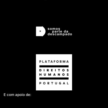
E com apoio de: