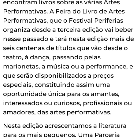
encontram livros sobre as várias Artes
Performativas. A Feira do Livro de Artes
Performativas, que o Festival Periferias
organiza desde a terceira edição vai beber
nesse passado e terá nesta edição mais de
seis centenas de títulos que vão desde o
teatro, à dança, passando pelas
marionetas, a música ou a performance, e
que serão disponibilizados a preços
especiais, constituindo assim uma
oportunidade única para os amantes,
interessados ou curiosos, profissionais ou
amadores, das artes performativas.
Nesta edição acrescentamos a literatura
para os mais pequenos. Uma Parceria