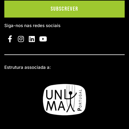
Subscrever
Siga-nos nas redes sociais
Estrutura associada a: