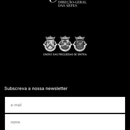
Subscreva a nossa newsletter