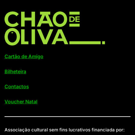
Cartão de Amigo
Bilheteira
Contactos
Voucher Natal
Associação cultural sem fins lucrativos financiada por: