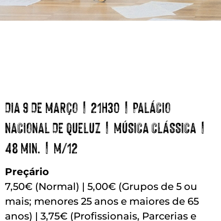
DIA 9 DE MARÇO | 21H30 | PALÁCIO
NACIONAL DE QUELUZ | MÚSICA CLÁSSICA |
48 MIN. | M/12
Preçário
7,50€ (Normal) | 5,00€ (Grupos de 5 ou
mais; menores 25 anos e maiores de 65
anos) | 3,75€ (Profissionais, Parcerias e