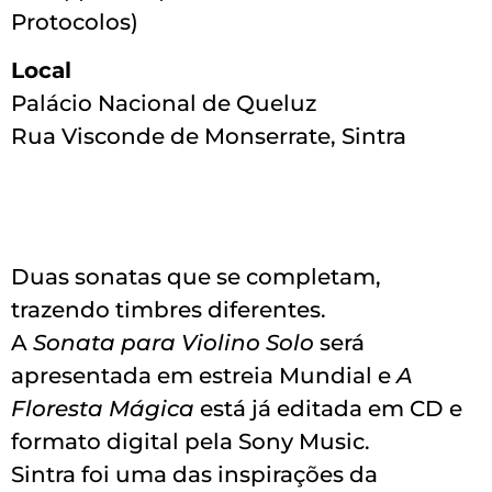
Protocolos)
Local
Palácio Nacional de Queluz
Rua Visconde de Monserrate, Sintra
Duas sonatas que se completam,
trazendo timbres diferentes.
A
Sonata para Violino Solo
será
apresentada em estreia Mundial e
A
Floresta Mágica
está já editada em CD e
formato digital pela Sony Music.
Sintra foi uma das inspirações da