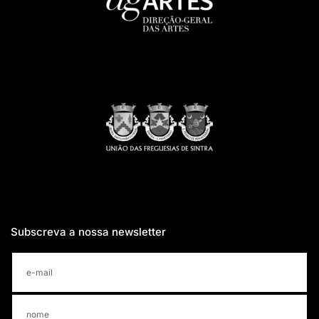
Subscreva a nossa newsletter