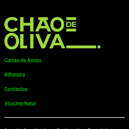
Cartão de Amigo
Bilheteira
Contactos
Voucher Natal