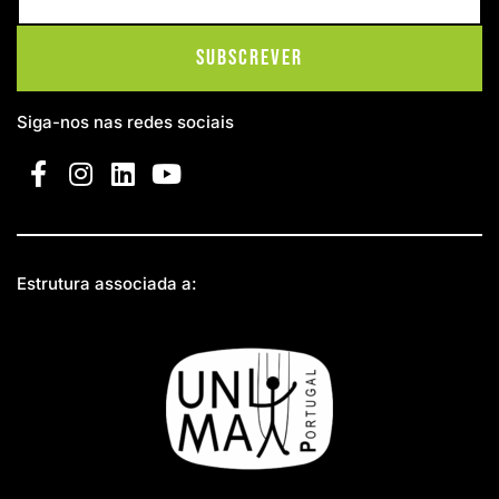
Subscrever
Siga-nos nas redes sociais
Estrutura associada a: