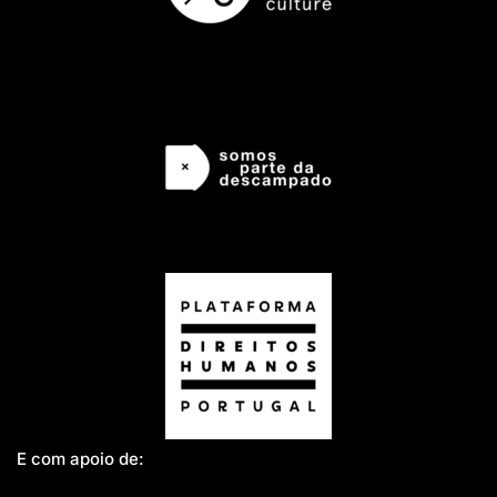
E com apoio de: