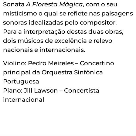
Sonata
A Floresta Mágica
, com o seu
misticismo o qual se reflete nas paisagens
sonoras idealizadas pelo compositor.
Para a interpretação destas duas obras,
dois músicos de excelência e relevo
nacionais e internacionais.
Violino: Pedro Meireles – Concertino
principal da Orquestra Sinfónica
Portuguesa
Piano: Jill Lawson – Concertista
internacional