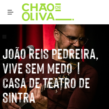
JOÃO REIS PEDREIRA,
VIVE SEM MEDO |
CASA DE TEATRO DE
SINTRA