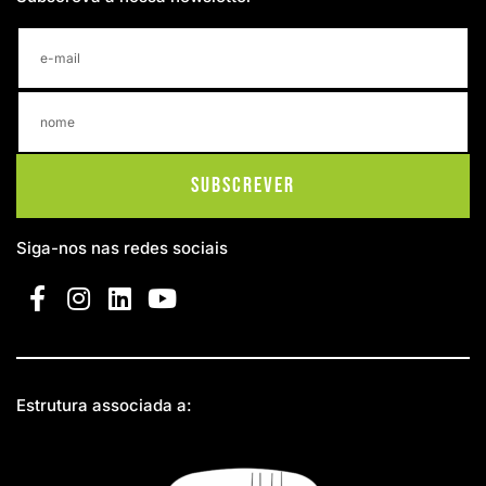
Subscrever
Siga-nos nas redes sociais
Estrutura associada a: