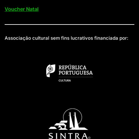
Voucher Natal
Associação cultural sem fins lucrativos financiada por: