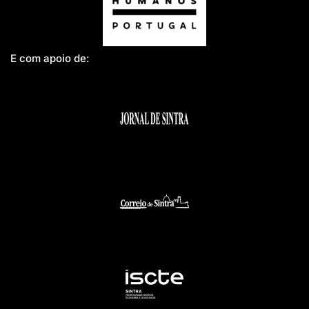
E com apoio de: