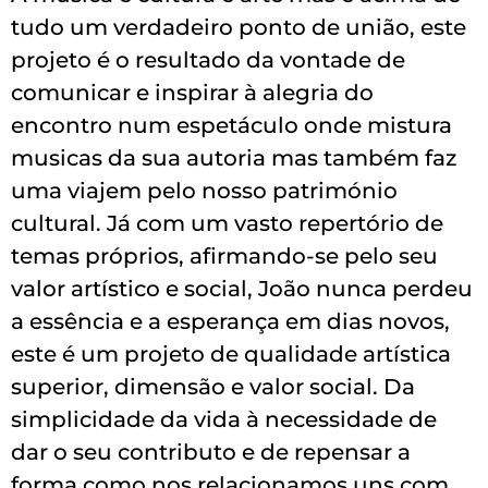
tudo um verdadeiro ponto de união, este
projeto é o resultado da vontade de
comunicar e inspirar à alegria do
encontro num espetáculo onde mistura
musicas da sua autoria mas também faz
uma viajem pelo nosso património
cultural. Já com um vasto repertório de
temas próprios, afirmando-se pelo seu
valor artístico e social, João nunca perdeu
a essência e a esperança em dias novos,
este é um projeto de qualidade artística
superior, dimensão e valor social. Da
simplicidade da vida à necessidade de
dar o seu contributo e de repensar a
forma como nos relacionamos uns com