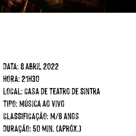
DATA:
8 abril 2022
HORA:
21H30
LOCAL:
Casa de Teatro de Sintra
TIPO:
Música ao vivo
CLASSIFICAÇÃO:
M/6 anos
DURAÇÃO:
50 min. (apróx.)