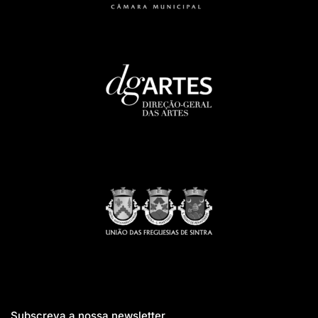
Subscreva a nossa newsletter