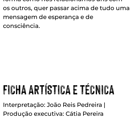
os outros, quer passar acima de tudo uma
mensagem de esperança e de
consciência.
FICHA ARTÍSTICA E TÉCNICA
Interpretação: João Reis Pedreira |
Produção executiva: Cátia Pereira