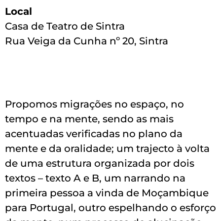
Local
Casa de Teatro de Sintra
Rua Veiga da Cunha nº 20, Sintra
Propomos migrações no espaço, no
tempo e na mente, sendo as mais
acentuadas verificadas no plano da
mente e da oralidade; um trajecto à volta
de uma estrutura organizada por dois
textos – texto A e B, um narrando na
primeira pessoa a vinda de Moçambique
para Portugal, outro espelhando o esforço