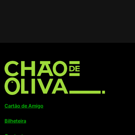
Cartão de Amigo
Bilheteira