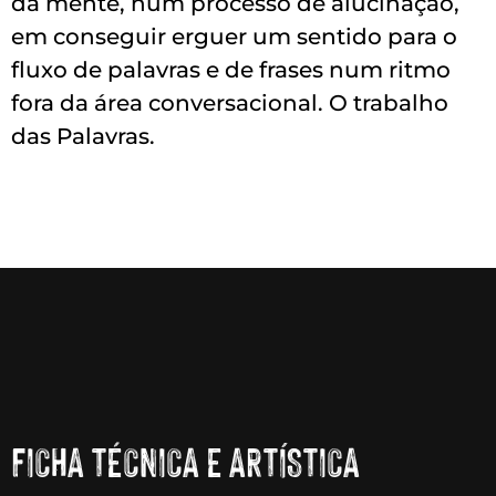
da mente, num processo de alucinação,
em conseguir erguer um sentido para o
fluxo de palavras e de frases num ritmo
fora da área conversacional. O trabalho
das Palavras.
FICHA TÉCNICA E ARTÍSTICA