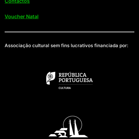
Contactos
Voucher Natal
Associação cultural sem fins lucrativos financiada por: