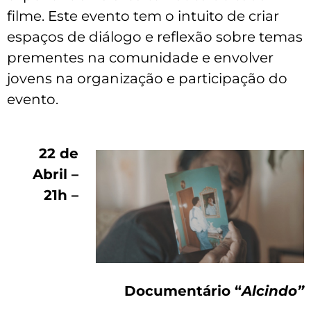
filme. Este evento tem o intuito de criar
espaços de diálogo e reflexão sobre temas
prementes na comunidade e envolver
jovens na organização e participação do
evento.
22 de
Abril –
21h –
Documentário “
Alcindo”