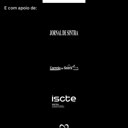
E com apoio de: