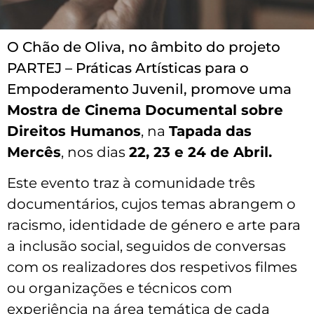
O Chão de Oliva, no âmbito do projeto
PARTEJ – Práticas Artísticas para o
Empoderamento Juvenil, promove uma
Mostra de Cinema Documental sobre
Direitos Humanos
, na
Tapada das
Mercês
, nos dias
22, 23 e 24 de Abril.
Este evento traz à comunidade três
documentários, cujos temas abrangem o
racismo, identidade de género e arte para
a inclusão social, seguidos de conversas
com os realizadores dos respetivos filmes
ou organizações e técnicos com
experiência na área temática de cada