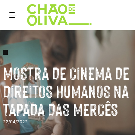
MOSTRA DE CINEMA DE
DIREITOS HUMANOS NA
TAPADA DAS MERCÊS
22/04/2022