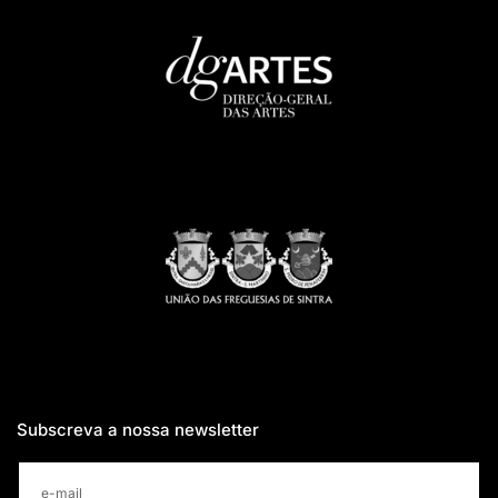
Subscreva a nossa newsletter