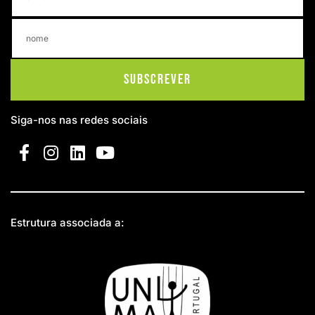
Subscrever
Siga-nos nas redes sociais
Estrutura associada a: