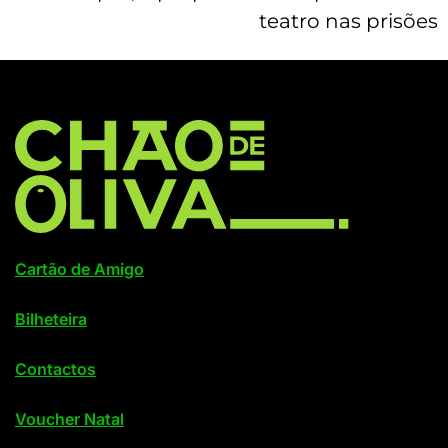
teatro nas prisões
Cartão de Amigo
Bilheteira
Contactos
Voucher Natal