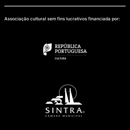
Associação cultural sem fins lucrativos financiada por: