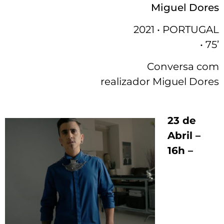
Miguel Dores
2021 • PORTUGAL
• 75’
Conversa com
realizador Miguel Dores
23 de
Abril –
16h –