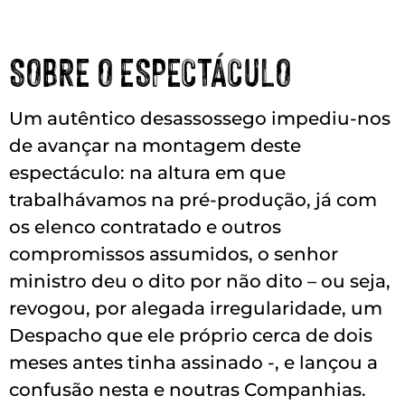
SOBRE O ESPECTÁCULO
Um autêntico desassossego impediu-nos
de avançar na montagem deste
espectáculo: na altura em que
trabalhávamos na pré-produção, já com
os elenco contratado e outros
compromissos assumidos, o senhor
ministro deu o dito por não dito – ou seja,
revogou, por alegada irregularidade, um
Despacho que ele próprio cerca de dois
meses antes tinha assinado -, e lançou a
confusão nesta e noutras Companhias.