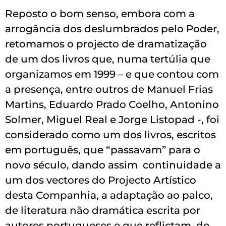
Reposto o bom senso, embora com a
arrogância dos deslumbrados pelo Poder,
retomamos o projecto de dramatização
de um dos livros que, numa tertúlia que
organizamos em 1999 – e que contou com
a presença, entre outros de Manuel Frias
Martins, Eduardo Prado Coelho, Antonino
Solmer, Miguel Real e Jorge Listopad -, foi
considerado como um dos livros, escritos
em português, que “passavam” para o
novo século, dando assim continuidade a
um dos vectores do Projecto Artístico
desta Companhia, a adaptação ao palco,
de literatura não dramática escrita por
autores portugueses e que reflictam, de