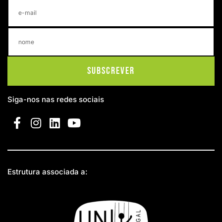
Subscrever
Siga-nos nas redes sociais
Estrutura associada a: