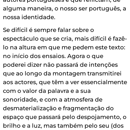
alguma maneira, o nosso ser português, a
nossa identidade.
Se difícil é sempre falar sobre o
espectáculo que se cria, mais difícil é fazê-
lo na altura em que me pedem este texto:
no início dos ensaios. Agora o que
poderei dizer não passará de intenções
que ao longo da montagem transmitirei
aos actores, que têm a ver essencialmente
com o valor da palavra e a sua
sonoridade, e com a atmosfera de
desmaterialização e fragmentação do
espaço que passará pelo despojamento, o
brilho e a luz, mas também pelo seu (dos