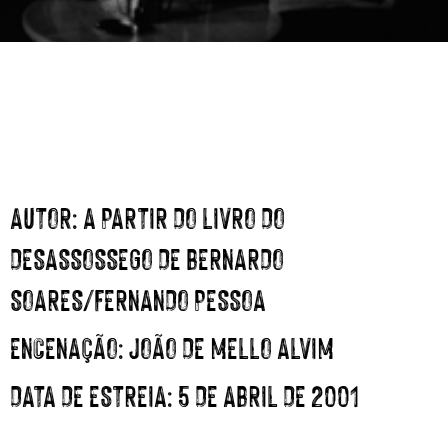
AUTOR
: A PARTIR DO LIVRO DO
DESASSOSSEGO DE BERNARDO
SOARES/FERNANDO PESSOA
ENCENAÇÃO
: JOÃO DE MELLO ALVIM
DATA DE ESTREIA
: 5 DE ABRIL DE 2001