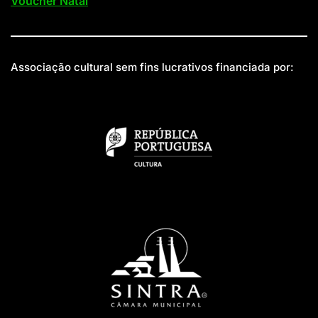
Voucher Natal
Associação cultural sem fins lucrativos financiada por: