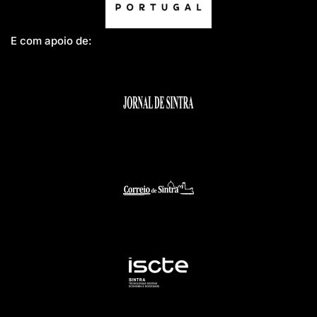
E com apoio de: