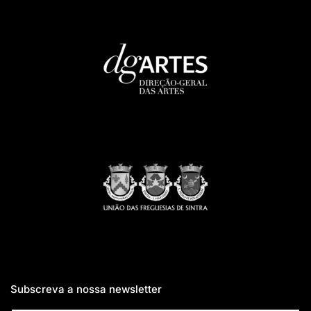
Subscreva a nossa newsletter