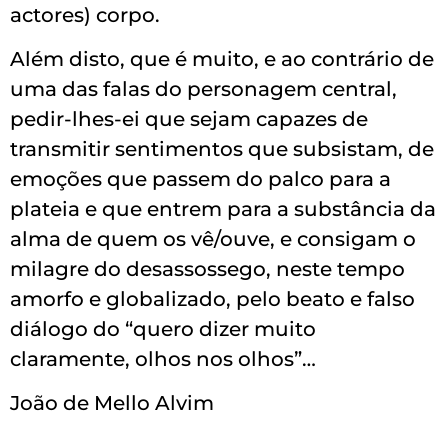
actores) corpo.
Além disto, que é muito, e ao contrário de
uma das falas do personagem central,
pedir-lhes-ei que sejam capazes de
transmitir sentimentos que subsistam, de
emoções que passem do palco para a
plateia e que entrem para a substância da
alma de quem os vê/ouve, e consigam o
milagre do desassossego, neste tempo
amorfo e globalizado, pelo beato e falso
diálogo do “quero dizer muito
claramente, olhos nos olhos”…
João de Mello Alvim