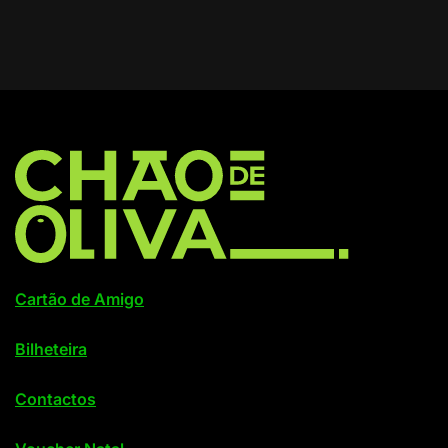
Cartão de Amigo
Bilheteira
Contactos