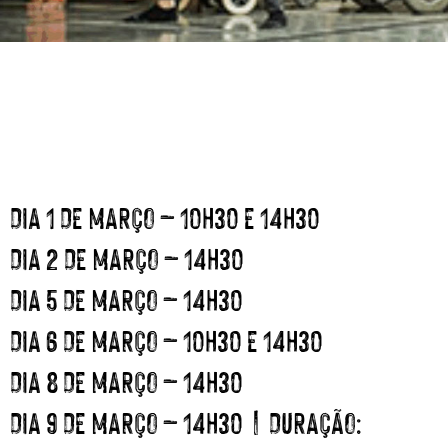
DIA 1 DE MARÇO – 10H30 E 14H30
DIA 2 DE MARÇO – 14H30
DIA 5 DE MARÇO – 14H30
DIA 6 DE MARÇO – 10H30 E 14H30
DIA 8 DE MARÇO – 14H30
DIA 9 DE MARÇO – 14H30 | DURAÇÃO: