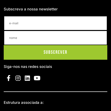
Subscreva a nossa newsletter
Subscrever
Siga-nos nas redes sociais
Estrutura associada a: