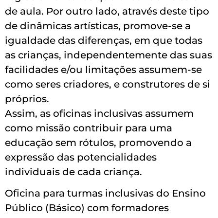
de aula. Por outro lado, através deste tipo
de dinâmicas artísticas, promove-se a
igualdade das diferenças, em que todas
as crianças, independentemente das suas
facilidades e/ou limitações assumem-se
como seres criadores, e construtores de si
próprios.
Assim, as oficinas inclusivas assumem
como missão contribuir para uma
educação sem rótulos, promovendo a
expressão das potencialidades
individuais de cada criança.
Oficina para turmas inclusivas do Ensino
Público (Básico) com formadores