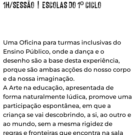
1H/SESSÃO | ESCOLAS DO 1º CICLO
Uma Oficina para turmas inclusivas do
Ensino Público, onde a dança e o
desenho são a base desta experiência,
porque são ambas acções do nosso corpo
e da nossa imaginação.
A Arte na educação, apresentada de
forma naturalmente lúdica, promove uma
participação espontânea, em que a
criança se vai descobrindo, a si, ao outro e
ao mundo, sem a mesma rigidez de
regras e fronteiras que encontra na sala