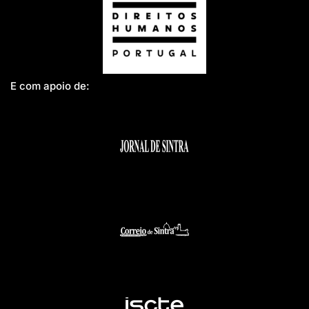
E com apoio de: