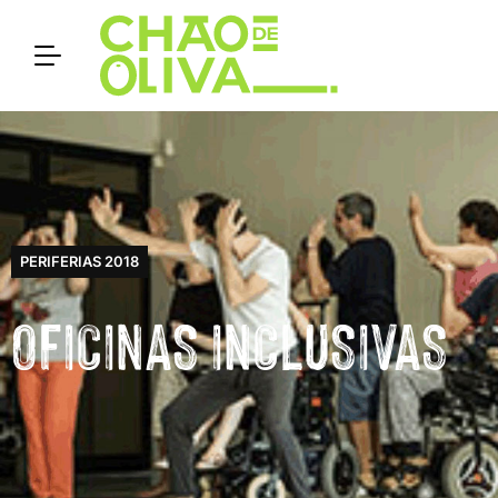
PERIFERIAS 2018
OFICINAS INCLUSIVAS