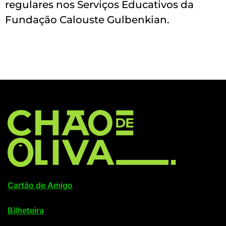
regulares nos Serviços Educativos da
Fundação Calouste Gulbenkian.
Cartão de Amigo
Bilheteira