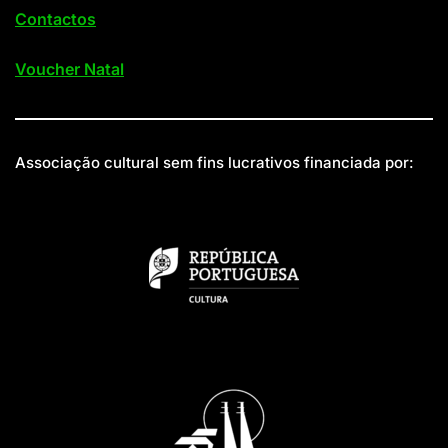
Contactos
Voucher Natal
Associação cultural sem fins lucrativos financiada por: