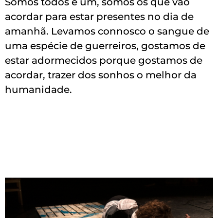
Somos todos e um, somos os que vão
acordar para estar presentes no dia de
amanhã. Levamos connosco o sangue de
uma espécie de guerreiros, gostamos de
estar adormecidos porque gostamos de
acordar, trazer dos sonhos o melhor da
humanidade.