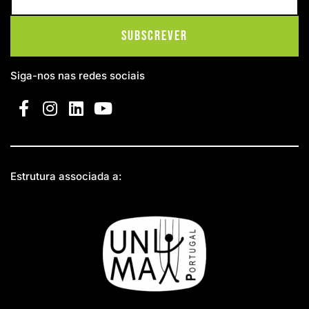
Subscrever
Siga-nos nas redes sociais
Estrutura associada a: