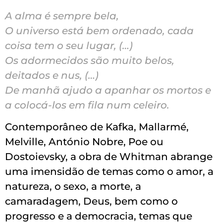
A alma é sempre bela,
O universo está bem ordenado, cada
coisa tem o seu lugar,
(…)
Os adormecidos são muito belos,
deitados e nus,
(…)
De manhã ajudo a apanhar os mortos e
a colocá-los em fila num celeiro.
Contemporâneo de Kafka, Mallarmé,
Melville, António Nobre, Poe ou
Dostoievsky, a obra de Whitman abrange
uma imensidão de temas como o amor, a
natureza, o sexo, a morte, a
camaradagem, Deus, bem como o
progresso e a democracia, temas que