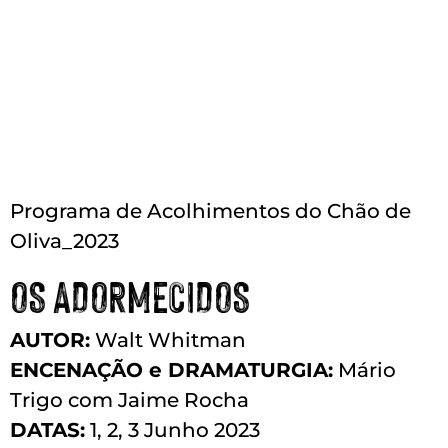
Programa de Acolhimentos do Chão de
Oliva_2023
OS ADORMECIDOS
AUTOR:
Walt Whitman
ENCENAÇÃO e DRAMATURGIA:
Mário
Trigo com Jaime Rocha
DATAS:
1, 2, 3 Junho 2023