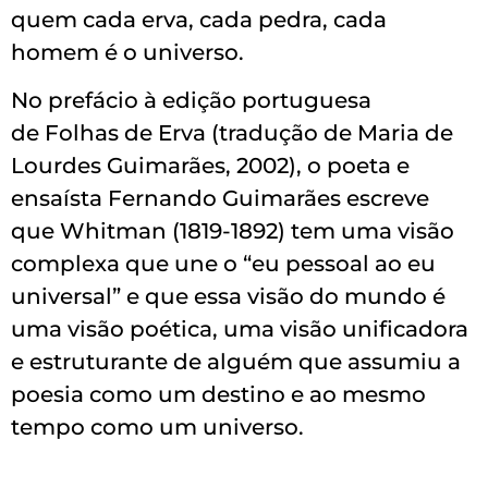
quem cada erva, cada pedra, cada
homem é o universo.
No prefácio à edição portuguesa
de
Folhas de Erva
(tradução de Maria de
Lourdes Guimarães, 2002), o poeta e
ensaísta Fernando Guimarães escreve
que Whitman (1819-1892) tem uma visão
complexa que une o
“eu pessoal ao eu
universal”
e que essa visão do mundo é
uma visão poética, uma visão unificadora
e estruturante de alguém que assumiu a
poesia como um destino e ao mesmo
tempo como um universo.