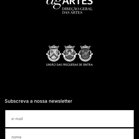
Subscreva a nossa newsletter