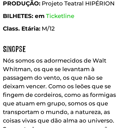
PRODUÇÃO:
Projeto Teatral HIPÉRION
BILHETES: em
Ticketline
Class. Etária:
M/12
Sinopse
Nós somos os adormecidos de Walt
Whitman, os que se levantam à
passagem do vento, os que não se
deixam vencer. Como os leões que se
fingem de cordeiros, como as formigas
que atuam em grupo, somos os que
transportam o mundo, a natureza, as
coisas vivas que dão alma ao universo.