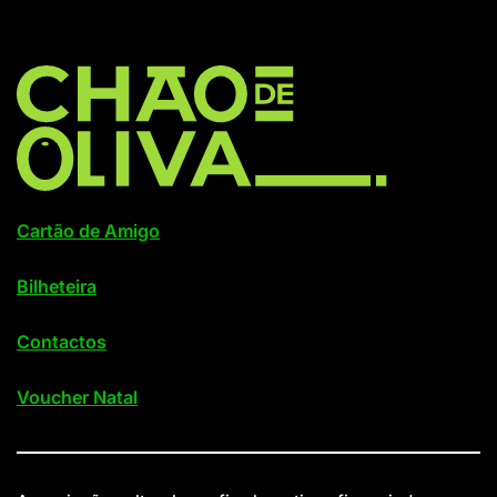
Cartão de Amigo
Bilheteira
Contactos
Voucher Natal