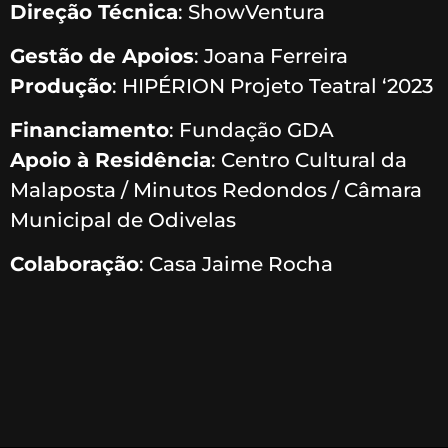
Direção Técnica
: ShowVentura
Gestão de Apoios
: Joana Ferreira
Produção
: HIPÉRION Projeto Teatral ‘2023
Financiamento
: Fundação GDA
Apoio à Residência
: Centro Cultural da
Malaposta / Minutos Redondos / Câmara
Municipal de Odivelas
Colaboração
: Casa Jaime Rocha