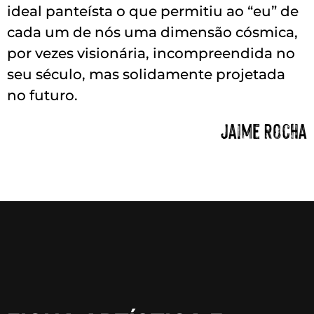
ideal panteísta o que permitiu ao “eu” de
cada um de nós uma dimensão cósmica,
por vezes visionária, incompreendida no
seu século, mas solidamente projetada
no futuro.
Jaime Rocha