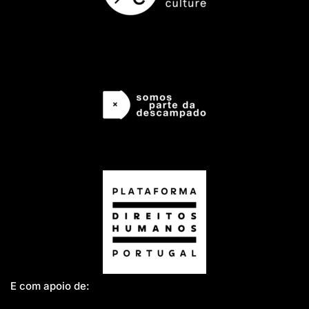
E com apoio de: