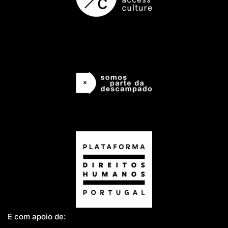
E com apoio de: