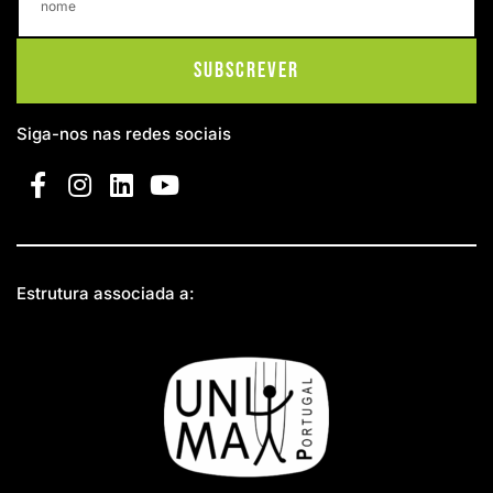
Subscrever
Siga-nos nas redes sociais
Estrutura associada a: