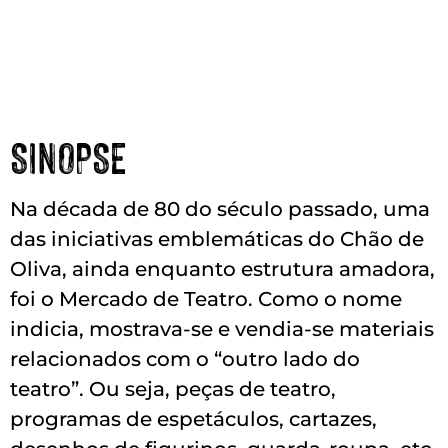
SINOPSE
Na década de 80 do século passado, uma
das iniciativas emblemáticas do Chão de
Oliva, ainda enquanto estrutura amadora,
foi o Mercado de Teatro. Como o nome
indicia, mostrava-se e vendia-se materiais
relacionados com o “outro lado do
teatro”. Ou seja, peças de teatro,
programas de espetáculos, cartazes,