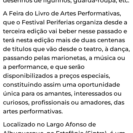
desenhos de figurinos, guarda-roupa, etc.
A Feira do Livro de Artes Performativas,
que o Festival Periferias organiza desde a
terceira edição vai beber nesse passado e
terá nesta edição mais de duas centenas
de títulos que vão desde o teatro, à dança,
passando pelas marionetas, a música ou
a performance, e que serão
disponibilizados a preços especiais,
constituindo assim uma oportunidade
única para os amantes, interessados ou
curiosos, profissionais ou amadores, das
artes performativas.
Localizado no Largo Afonso de