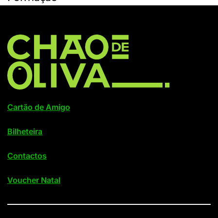
Cartão de Amigo
Bilheteira
Contactos
Voucher Natal