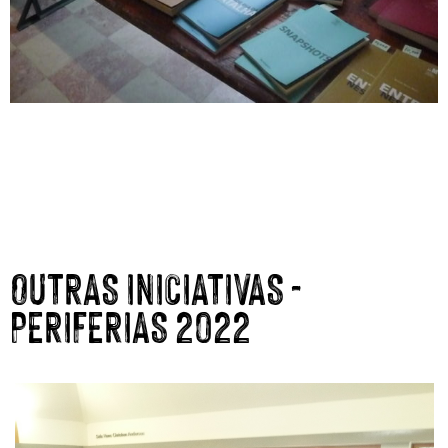
OUTRAS INICIATIVAS -
PERIFERIAS 2022