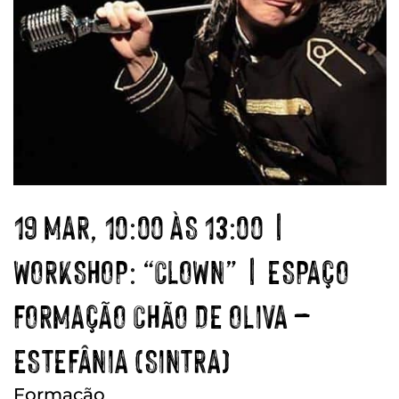
19 MAR, 10:00 ÀS 13:00 |
WORKSHOP: “CLOWN” | ESPAÇO
FORMAÇÃO CHÃO DE OLIVA –
ESTEFÂNIA (SINTRA)
Formação