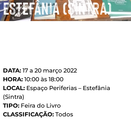
ESTEFÂNIA (SINTRA)
DATA:
17 a 20 março 2022
HORA:
10:00 às 18:00
LOCAL:
Espaço Periferias – Estefânia
(Sintra)
TIPO:
Feira do Livro
CLASSIFICAÇÃO:
Todos