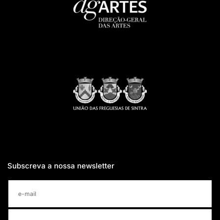
Subscreva a nossa newsletter