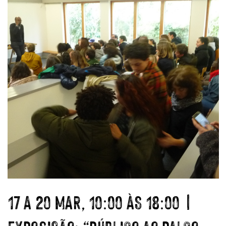
17 A 20 MAR, 10:00 ÀS 18:00 |