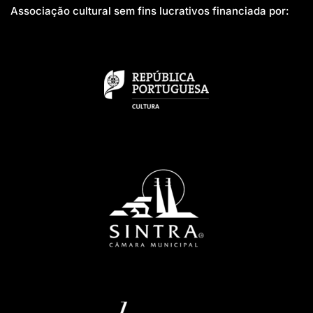
Associação cultural sem fins lucrativos financiada por: