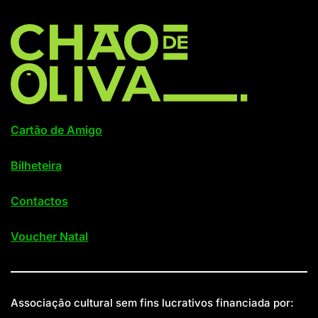
Cartão de Amigo
Bilheteira
Contactos
Voucher Natal
Associação cultural sem fins lucrativos financiada por: