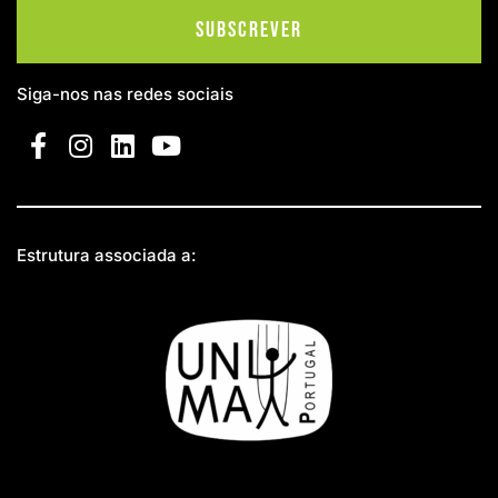
Subscrever
Siga-nos nas redes sociais
Estrutura associada a: