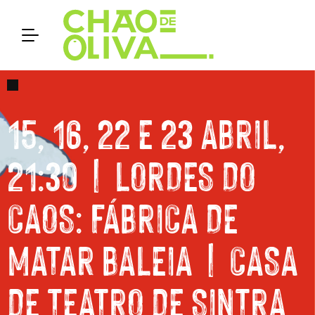
15, 16, 22 E 23 ABRIL,
21:30 | LORDES DO
CAOS: FÁBRICA DE
MATAR BALEIA | CASA
DE TEATRO DE SINTRA