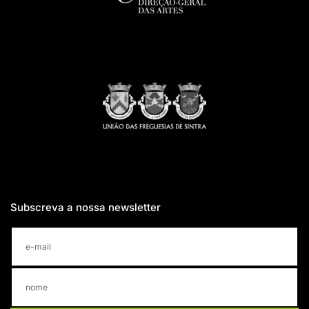
Subscreva a nossa newsletter