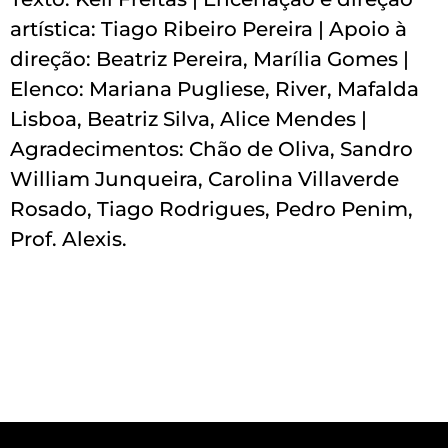
artística: Tiago Ribeiro Pereira | Apoio à
direção: Beatriz Pereira, Marília Gomes |
Elenco: Mariana Pugliese, River, Mafalda
Lisboa, Beatriz Silva, Alice Mendes |
Agradecimentos: Chão de Oliva, Sandro
William Junqueira, Carolina Villaverde
Rosado, Tiago Rodrigues, Pedro Penim,
Prof. Alexis.