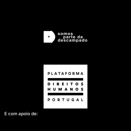
E com apoio de: