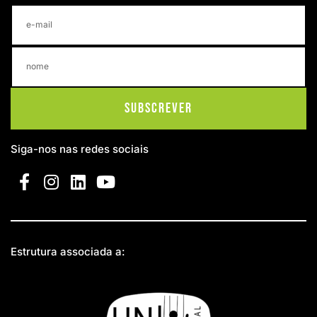
Subscrever
Siga-nos nas redes sociais
Estrutura associada a: