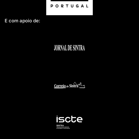
E com apoio de: