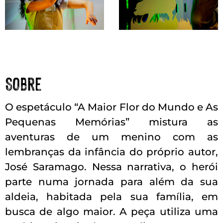
Sobre
O espetáculo “A Maior Flor do Mundo e As
Pequenas Memórias” mistura as
aventuras de um menino com as
lembranças da infância do próprio autor,
José Saramago. Nessa narrativa, o herói
parte numa jornada para além da sua
aldeia, habitada pela sua família, em
busca de algo maior. A peça utiliza uma