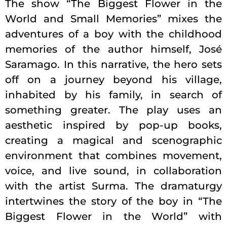
The show “The Biggest Flower in the
World and Small Memories” mixes the
adventures of a boy with the childhood
memories of the author himself, José
Saramago. In this narrative, the hero sets
off on a journey beyond his village,
inhabited by his family, in search of
something greater. The play uses an
aesthetic inspired by pop-up books,
creating a magical and scenographic
environment that combines movement,
voice, and live sound, in collaboration
with the artist Surma. The dramaturgy
intertwines the story of the boy in “The
Biggest Flower in the World” with