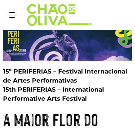
15º PERIFERIAS – Festival Internacional
de Artes Performativas
15th PERIFERIAS – International
Performative Arts Festival
A Maior Flor do