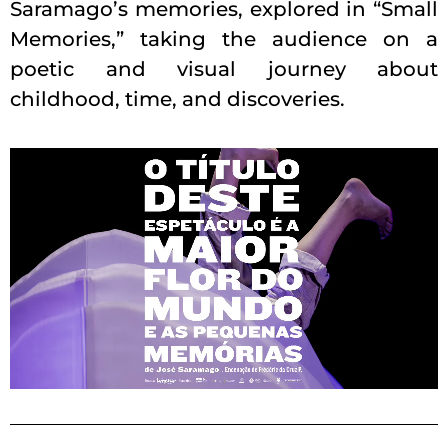
Saramago’s memories, explored in “Small
Memories,” taking the audience on a
poetic and visual journey about
childhood, time, and discoveries.