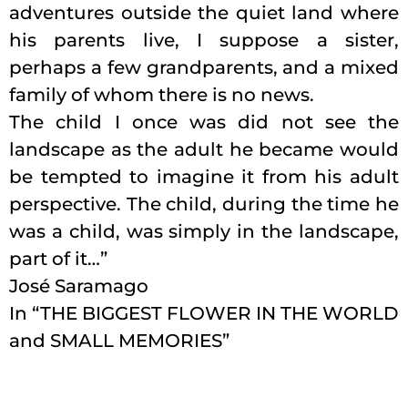
adventures outside the quiet land where
his parents live, I suppose a sister,
perhaps a few grandparents, and a mixed
family of whom there is no news.
The child I once was did not see the
landscape as the adult he became would
be tempted to imagine it from his adult
perspective. The child, during the time he
was a child, was simply in the landscape,
part of it…”
José Saramago
In “THE BIGGEST FLOWER IN THE WORLD
and SMALL MEMORIES”