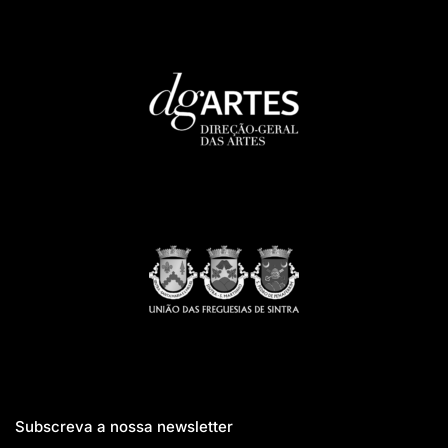
Subscreva a nossa newsletter