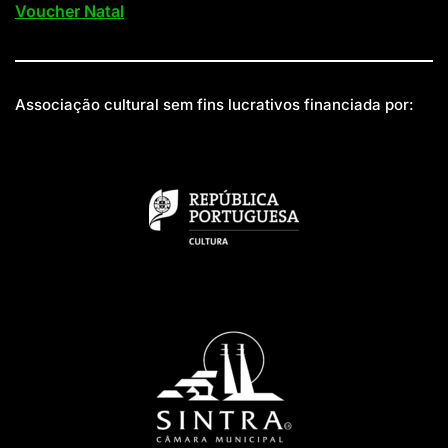
Voucher Natal
Associação cultural sem fins lucrativos financiada por: