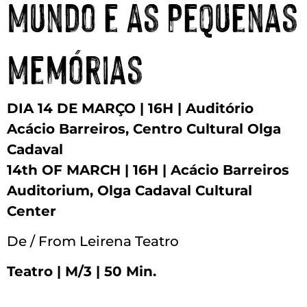
Mundo e As Pequenas
Memórias
DIA 14 DE MARÇO | 16H | Auditório
Acácio Barreiros, Centro Cultural Olga
Cadaval
14th OF MARCH | 16H | Acácio Barreiros
Auditorium, Olga Cadaval Cultural
Center
De / From Leirena Teatro
Teatro | M/3 | 50 Min.