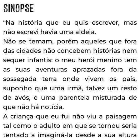
SINOPSE
“Na história que eu quis escrever, mas
não escrevi havia uma aldeia.
Não se temam, porém aqueles que fora
das cidades não concebem histórias nem
sequer infantis: o meu herói menino tem
as suas aventuras aprazadas fora da
sossegada terra onde vivem os pais,
suponho que uma irmã, talvez um resto
de avós, e uma parentela misturada de
que não há notícia.
A criança que eu fui não viu a paisagem
tal como o adulto em que se tornou seria
tentado a imaginá-la desde a sua altura