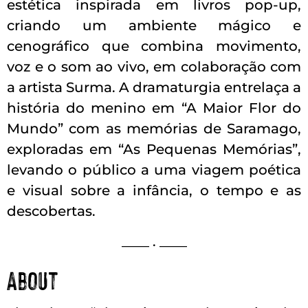
estética inspirada em livros pop-up,
criando um ambiente mágico e
cenográfico que combina movimento,
voz e o som ao vivo, em colaboração com
a artista Surma. A dramaturgia entrelaça a
história do menino em “A Maior Flor do
Mundo” com as memórias de Saramago,
exploradas em “As Pequenas Memórias”,
levando o público a uma viagem poética
e visual sobre a infância, o tempo e as
descobertas.
____ . ____
About