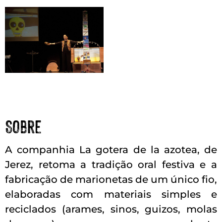
Sobre
A companhia La gotera de la azotea, de
Jerez, retoma a tradição oral festiva e a
fabricação de marionetas de um único fio,
elaboradas com materiais simples e
reciclados (arames, sinos, guizos, molas