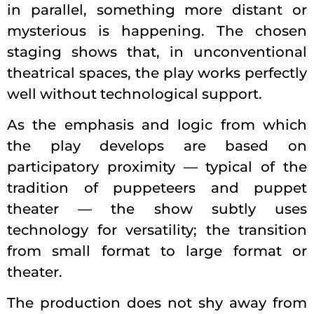
in parallel, something more distant or
mysterious is happening. The chosen
staging shows that, in unconventional
theatrical spaces, the play works perfectly
well without technological support.
As the emphasis and logic from which
the play develops are based on
participatory proximity — typical of the
tradition of puppeteers and puppet
theater — the show subtly uses
technology for versatility; the transition
from small format to large format or
theater.
The production does not shy away from