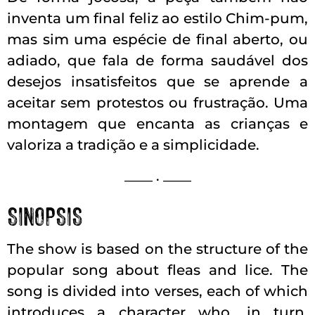
inventa um final feliz ao estilo Chim-pum,
mas sim uma espécie de final aberto, ou
adiado, que fala de forma saudável dos
desejos insatisfeitos que se aprende a
aceitar sem protestos ou frustração. Uma
montagem que encanta as crianças e
valoriza a tradição e a simplicidade.
____ . ____
SINOPSIS
The show is based on the structure of the
popular song about fleas and lice. The
song is divided into verses, each of which
introduces a character who, in turn,