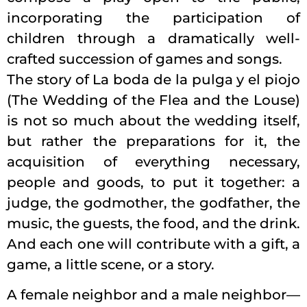
incorporating the participation of
children through a dramatically well-
crafted succession of games and songs.
The story of La boda de la pulga y el piojo
(The Wedding of the Flea and the Louse)
is not so much about the wedding itself,
but rather the preparations for it, the
acquisition of everything necessary,
people and goods, to put it together: a
judge, the godmother, the godfather, the
music, the guests, the food, and the drink.
And each one will contribute with a gift, a
game, a little scene, or a story.
A female neighbor and a male neighbor—