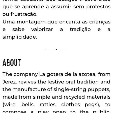
que se aprende a assumir sem protestos
ou frustração.
Uma montagem que encanta as crianças
e sabe valorizar a tradição e a
simplicidade.
____ . ____
About
The company La gotera de la azotea, from
Jerez, revives the festive oral tradition and
the manufacture of single-string puppets,
made from simple and recycled materials
(wire, bells, rattles, clothes pegs), to
compose a play open to the public,