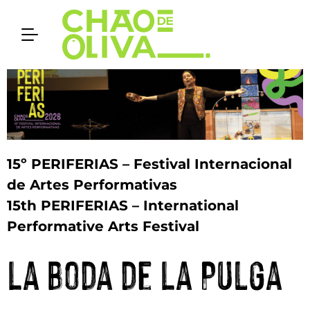
15º PERIFERIAS – Festival Internacional
de Artes Performativas
15th PERIFERIAS – International
Performative Arts Festival
La Boda de La Pulga