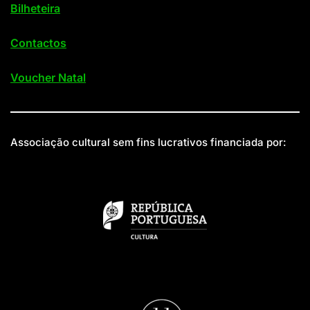
Bilheteira
Contactos
Voucher Natal
Associação cultural sem fins lucrativos financiada por: