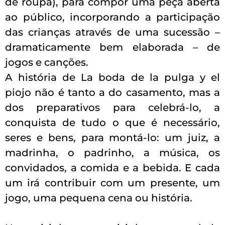
de roupa), para compor uma peça aberta
ao público, incorporando a participação
das crianças através de uma sucessão –
dramaticamente bem elaborada – de
jogos e canções.
A história de La boda de la pulga y el
piojo não é tanto a do casamento, mas a
dos preparativos para celebrá-lo, a
conquista de tudo o que é necessário,
seres e bens, para montá-lo: um juiz, a
madrinha, o padrinho, a música, os
convidados, a comida e a bebida. E cada
um irá contribuir com um presente, um
jogo, uma pequena cena ou história.