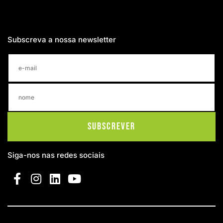
Subscreva a nossa newsletter
Subscrever
Siga-nos nas redes sociais