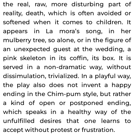
the real, raw, more disturbing part of
reality, death, which is often avoided or
softened when it comes to children. It
appears in La mora’s song, in her
mulberry tree, so alone, or in the figure of
an unexpected guest at the wedding, a
pink skeleton in its coffin, its box. It is
served in a non-dramatic way, without
dissimulation, trivialized. In a playful way,
the play also does not invent a happy
ending in the Chim-pum style, but rather
a kind of open or postponed ending,
which speaks in a healthy way of the
unfulfilled desires that one learns to
accept without protest or frustration.