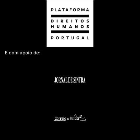
E com apoio de: