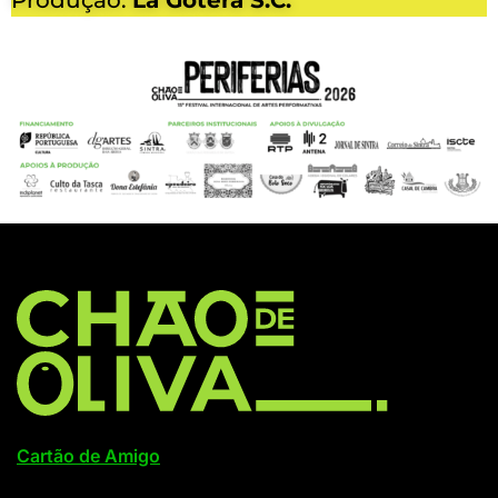
Cartão de Amigo