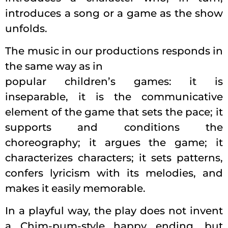
introduces a song or a game as the show
unfolds.
The music in our productions responds in
the same way as in
popular children’s games: it is
inseparable, it is the communicative
element of the game that sets the pace; it
supports and conditions the
choreography; it argues the game; it
characterizes characters; it sets patterns,
confers lyricism with its melodies, and
makes it easily memorable.
In a playful way, the play does not invent
a Chim-pum-style happy ending, but