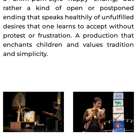
rather a kind of open or postponed
ending that speaks healthily of unfulfilled
desires that one learns to accept without
protest or frustration. A production that
enchants children and values tradition
and simplicity.