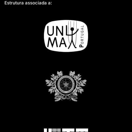
Estrutura associada a: