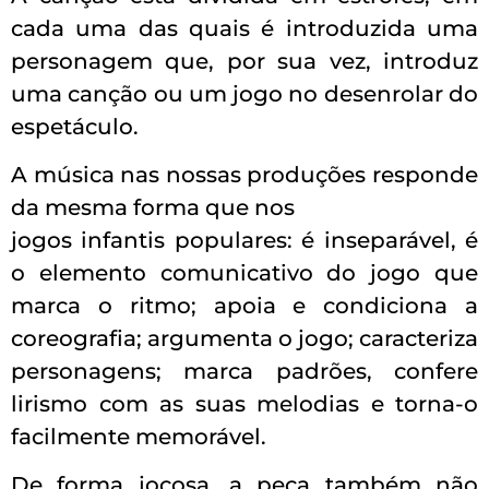
cada uma das quais é introduzida uma
personagem que, por sua vez, introduz
uma canção ou um jogo no desenrolar do
espetáculo.
A música nas nossas produções responde
da mesma forma que nos
jogos infantis populares: é inseparável, é
o elemento comunicativo do jogo que
marca o ritmo; apoia e condiciona a
coreografia; argumenta o jogo; caracteriza
personagens; marca padrões, confere
lirismo com as suas melodias e torna-o
facilmente memorável.
De forma jocosa, a peça também não