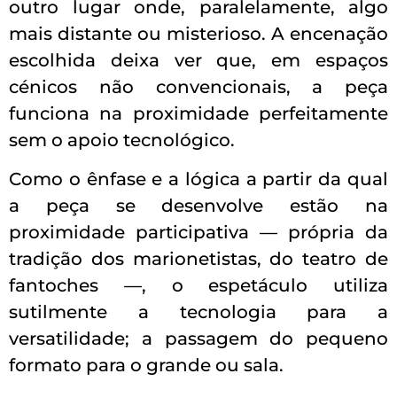
outro lugar onde, paralelamente, algo
mais distante ou misterioso. A encenação
escolhida deixa ver que, em espaços
cénicos não convencionais, a peça
funciona na proximidade perfeitamente
sem o apoio tecnológico.
Como o ênfase e a lógica a partir da qual
a peça se desenvolve estão na
proximidade participativa — própria da
tradição dos marionetistas, do teatro de
fantoches —, o espetáculo utiliza
sutilmente a tecnologia para a
versatilidade; a passagem do pequeno
formato para o grande ou sala.