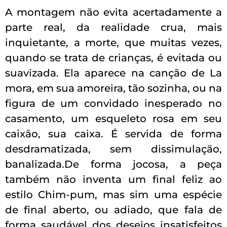
A montagem não evita acertadamente a
parte real, da realidade crua, mais
inquietante, a morte, que muitas vezes,
quando se trata de crianças, é evitada ou
suavizada. Ela aparece na canção de La
mora, em sua amoreira, tão sozinha, ou na
figura de um convidado inesperado no
casamento, um esqueleto rosa em seu
caixão, sua caixa. É servida de forma
desdramatizada, sem dissimulação,
banalizada.De forma jocosa, a peça
também não inventa um final feliz ao
estilo Chim-pum, mas sim uma espécie
de final aberto, ou adiado, que fala de
forma saudável dos desejos insatisfeitos