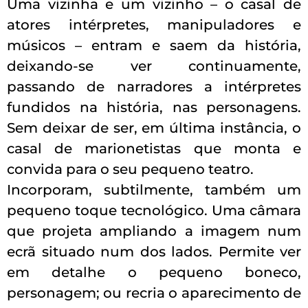
Uma vizinha e um vizinho – o casal de
atores intérpretes, manipuladores e
músicos – entram e saem da história,
deixando-se ver continuamente,
passando de narradores a intérpretes
fundidos na história, nas personagens.
Sem deixar de ser, em última instância, o
casal de marionetistas que monta e
convida para o seu pequeno teatro.
Incorporam, subtilmente, também um
pequeno toque tecnológico. Uma câmara
que projeta ampliando a imagem num
ecrã situado num dos lados. Permite ver
em detalhe o pequeno boneco,
personagem; ou recria o aparecimento de