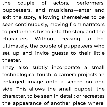
the couple of actors, performers,
puppeteers, and musicians—enter and
exit the story, allowing themselves to be
seen continuously, moving from narrators
to performers fused into the story and the
characters. Without ceasing to be,
ultimately, the couple of puppeteers who
set up and invite guests to their little
theater.
They also subtly incorporate a small
technological touch. A camera projects an
enlarged image onto a screen on one
side. This allows the small puppet, the
character, to be seen in detail; or recreates
the appearance of another place where,