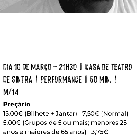
DIA 10 DE MARÇO – 21H30 | CASA DE TEATRO
DE SINTRA | PERFORMANCE | 50 MIN. |
M/14
Preçário
15,00€ (Bilhete + Jantar) | 7,50€ (Normal) |
5,00€ (Grupos de 5 ou mais; menores 25
anos e maiores de 65 anos) | 3,75€