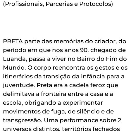
(Profissionais, Parcerias e Protocolos)
PRETA parte das memórias do criador, do
período em que nos anos 90, chegado de
Luanda, passa a viver no Bairro do Fim do
Mundo. O corpo reencontra os gestos e os
itinerários da transição da infância para a
juventude. Preta era a cadela feroz que
delimitava a fronteira entre a casa e a
escola, obrigando a experimentar
movimentos de fuga, de silêncio e de
transgressão. Uma performance sobre 2
universos distintos, territórios fechados