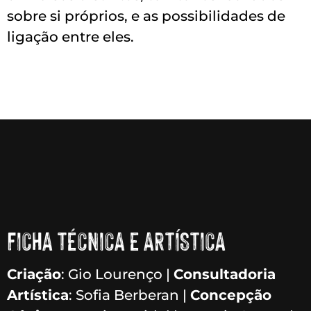
sobre si próprios, e as possibilidades de
ligação entre eles.
FICHA TÉCNICA E ARTÍSTICA
Criação
: Gio Lourenço |
Consultadoria
Artística
: Sofia Berberan |
Concepção