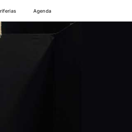
riferias
Agenda