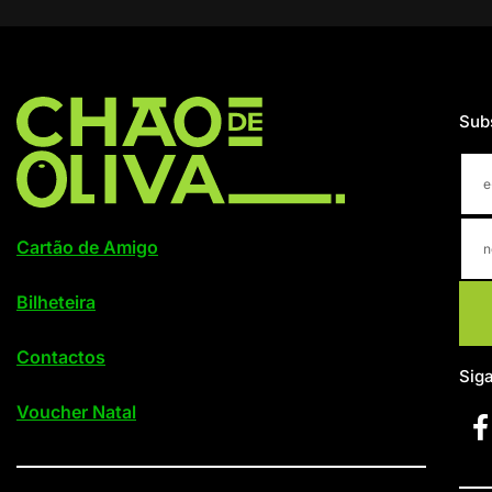
Sub
Cartão de Amigo
Bilheteira
Contactos
Sig
Voucher Natal