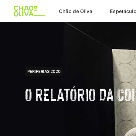
Chão de Oliva
Espetácul
PERIFERIAS 2020
O RELATÓRIO DA CO