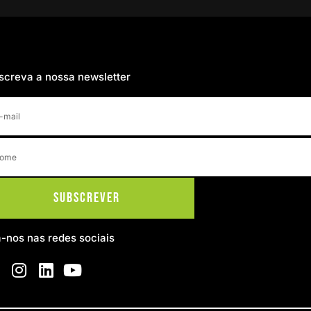
screva a nossa newsletter
Subscrever
a-nos nas redes sociais