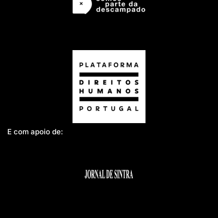
E com apoio de: