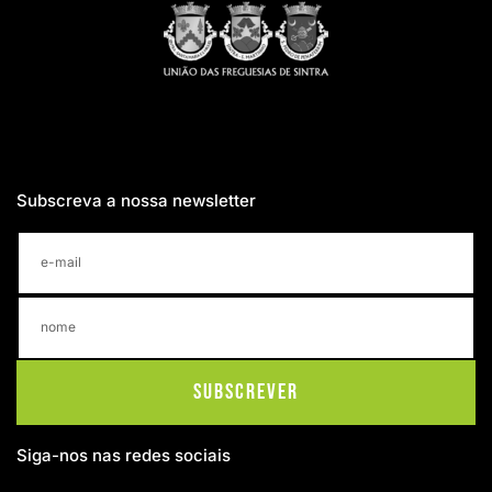
Subscreva a nossa newsletter
Subscrever
Siga-nos nas redes sociais