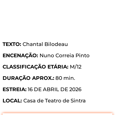
TEXTO:
Chantal Bilodeau
ENCENAÇÃO:
Nuno Correia Pinto
CLASSIFICAÇÃO ETÁRIA:
M/12
DURAÇÃO APROX.:
80 min.
ESTREIA:
16 DE ABRIL DE 2026
LOCAL:
Casa de Teatro de Sintra