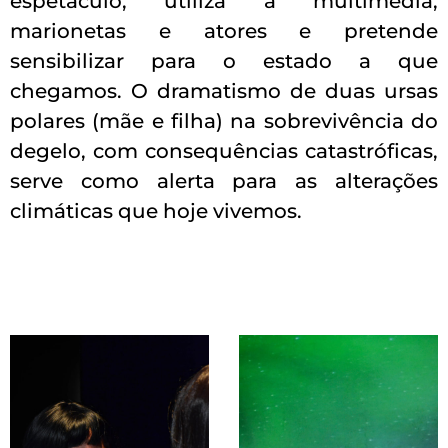
espetáculo, utiliza a multimédia,
marionetas e atores e pretende
sensibilizar para o estado a que
chegamos. O dramatismo de duas ursas
polares (mãe e filha) na sobrevivência do
degelo, com consequências catastróficas,
serve como alerta para as alterações
climáticas que hoje vivemos.