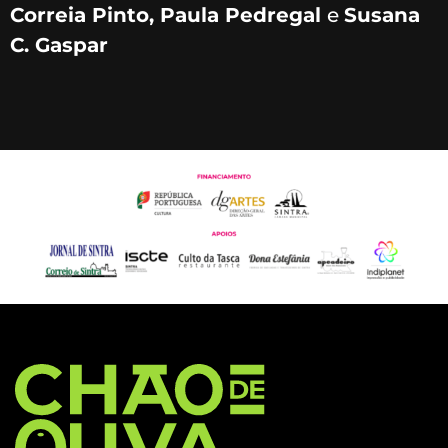
Correia Pinto, Paula Pedregal
e
Susana
C. Gaspar