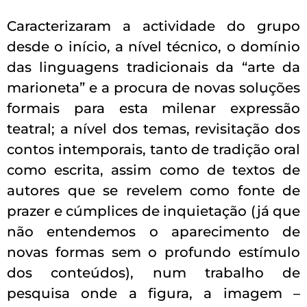
Caracterizaram a actividade do grupo
desde o início, a nível técnico, o domínio
das linguagens tradicionais da “arte da
marioneta” e a procura de novas soluções
formais para esta milenar expressão
teatral; a nível dos temas, revisitação dos
contos intemporais, tanto de tradição oral
como escrita, assim como de textos de
autores que se revelem como fonte de
prazer e cúmplices de inquietação (já que
não entendemos o aparecimento de
novas formas sem o profundo estímulo
dos conteúdos), num trabalho de
pesquisa onde a figura, a imagem –