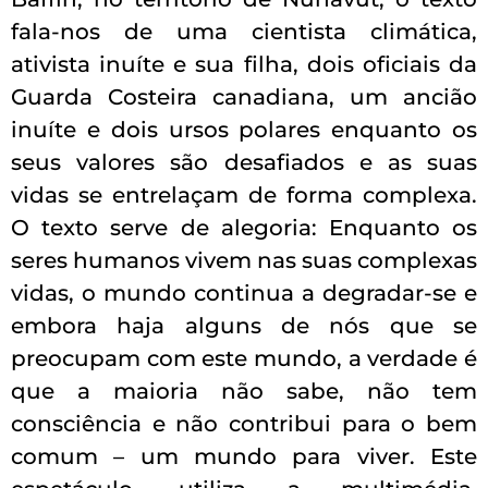
fala-nos de uma cientista climática,
ativista inuíte e sua filha, dois oficiais da
Guarda Costeira canadiana, um ancião
inuíte e dois ursos polares enquanto os
seus valores são desafiados e as suas
vidas se entrelaçam de forma complexa.
O texto serve de alegoria: Enquanto os
seres humanos vivem nas suas complexas
vidas, o mundo continua a degradar-se e
embora haja alguns de nós que se
preocupam com este mundo, a verdade é
que a maioria não sabe, não tem
consciência e não contribui para o bem
comum – um mundo para viver. Este