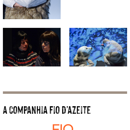
a companhia Fio d’azeite