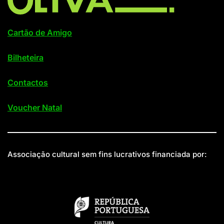
Cartão de Amigo
Bilheteira
Contactos
Voucher Natal
Associação cultural sem fins lucrativos financiada por: