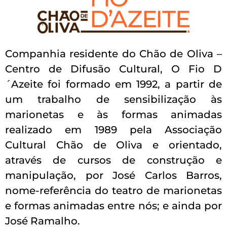
Companhia residente do Chão de Oliva –
Centro de Difusão Cultural, O Fio D
´Azeite foi formado em 1992, a partir de
um trabalho de sensibilização às
marionetas e às formas animadas
realizado em 1989 pela Associação
Cultural Chão de Oliva e orientado,
através de cursos de construção e
manipulação, por José Carlos Barros,
nome-referência do teatro de marionetas
e formas animadas entre nós; e ainda por
José Ramalho.