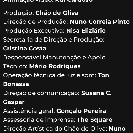
Produção:
Chão de Oliva
Direção de Produção:
Nuno Correia Pinto
Produção Executiva:
Nisa Eliziário
Secretaria de Direção e Produção:
Cristina Costa
Responsável Manutenção e Apoio
Técnico:
Mário Rodrigues
Operação técnica de luz e som:
Ton
Bonassa
Direção de comunicação:
Susana C.
Gaspar
Assistência geral:
Gonçalo Pereira
Assessoria de imprensa:
The Square
Direção Artística do Chão de Oliva:
Nuno