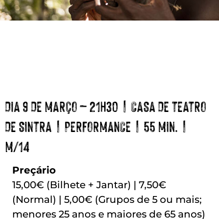
DIA 9 DE MARÇO – 21H30 | CASA DE TEATRO
DE SINTRA | PERFORMANCE | 55 MIN. |
M/14
Preçário
15,00€ (Bilhete + Jantar) | 7,50€
(Normal) | 5,00€ (Grupos de 5 ou mais;
menores 25 anos e maiores de 65 anos)