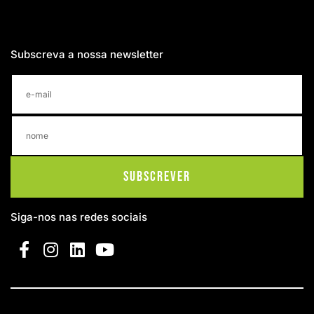
Subscreva a nossa newsletter
Subscrever
Siga-nos nas redes sociais