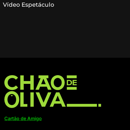
Vídeo Espetáculo
Cartão de Amigo