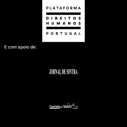
E com apoio de: