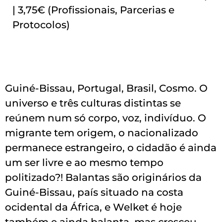
| 3,75€ (Profissionais, Parcerias e
Protocolos)
Guiné-Bissau, Portugal, Brasil, Cosmo. O
universo e três culturas distintas se
reúnem num só corpo, voz, indivíduo. O
migrante tem origem, o nacionalizado
permanece estrangeiro, o cidadão é ainda
um ser livre e ao mesmo tempo
politizado?! Balantas são originários da
Guiné-Bissau, país situado na costa
ocidental da África, e Welket é hoje