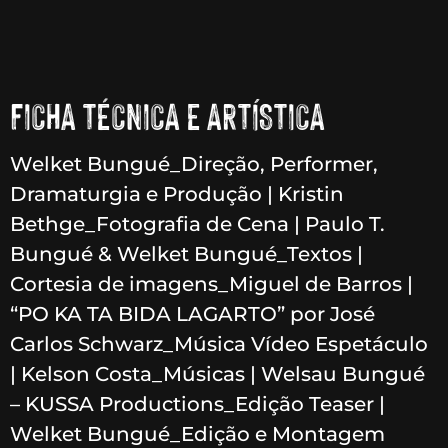
FICHA TÉCNICA E ARTÍSTICA
Welket Bungué_Direção, Performer,
Dramaturgia e Produção | Kristin
Bethge_Fotografia de Cena | Paulo T.
Bungué & Welket Bungué_Textos |
Cortesia de imagens_Miguel de Barros |
“PO KA TA BIDA LAGARTO” por José
Carlos Schwarz_Música Vídeo Espetáculo
| Kelson Costa_Músicas | Welsau Bungué
– KUSSA Productions_Edição Teaser |
Welket Bungué_Edição e Montagem