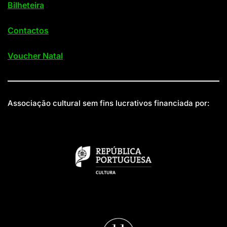
Bilheteira
Contactos
Voucher Natal
Associação cultural sem fins lucrativos financiada por: