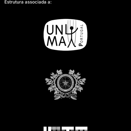
Estrutura associada a: